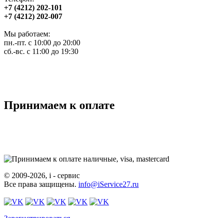
+7 (4212) 202-101
+7 (4212) 202-007
Мы работаем:
пн.-пт. с 10:00 до 20:00
сб.-вс. с 11:00 до 19:30
Принимаем к оплате
© 2009-2026, i - сервис
Все права защищены.
info@iService27.ru