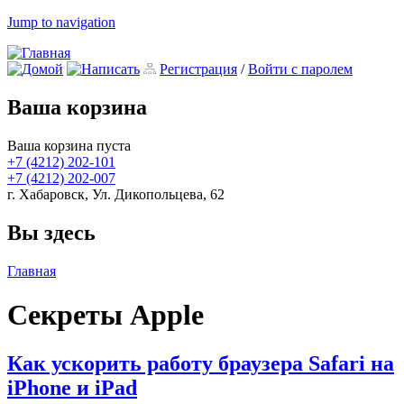
Jump to navigation
Регистрация
/
Войти с паролем
Ваша корзина
Ваша корзина пуста
+7 (4212)
202-101
+7 (4212)
202-007
г. Хабаровск, Ул. Дикопольцева, 62
Вы здесь
Главная
Секреты Apple
Как ускорить работу браузера Safari на
iPhone и iPad