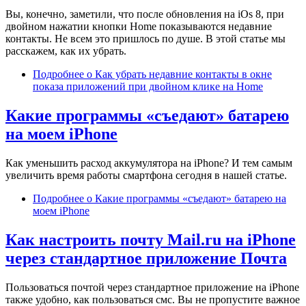
Вы, конечно, заметили, что после обновления на iOs 8, при
двойном нажатии кнопки Home показываются недавние
контакты. Не всем это пришлось по душе. В этой статье мы
расскажем, как их убрать.
Подробнее
о Как убрать недавние контакты в окне
показа приложений при двойном клике на Home
Какие программы «съедают» батарею
на моем iPhone
Как уменьшить расход аккумулятора на iPhone? И тем самым
увеличить время работы смартфона сегодня в нашей статье.
Подробнее
о Какие программы «съедают» батарею на
моем iPhone
Как настроить почту Mail.ru на iPhone
через стандартное приложение Почта
Пользоваться почтой через стандартное приложение на iPhone
также удобно, как пользоваться смс. Вы не пропустите важное