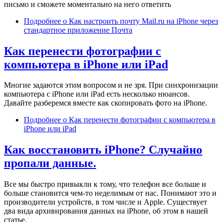
письмо и сможете моментально на него ответить
Подробнее
о Как настроить почту Mail.ru на iPhone через
стандартное приложение Почта
Как перенести фотографии с
компьютера в iPhone или iPad
Многие задаются этим вопросом и не зря. При синхронизации
компьютера с iPhone или iPad есть несколько нюансов.
Давайте разберемся вместе как скопировать фото на iPhone.
Подробнее
о Как перенести фотографии с компьютера в
iPhone или iPad
Как восстановить iPhone? Случайно
пропали данные.
Все мы быстро привыкли к тому, что телефон все больше и
больше становится чем-то неделимым от нас. Понимают это и
производители устройств, в том числе и Apple. Существует
два вида архивирования данных на iPhone, об этом в нашей
статье.