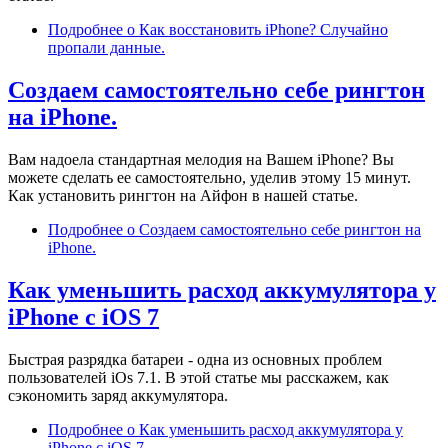
Подробнее
о Как восстановить iPhone? Случайно
пропали данные.
Создаем самостоятельно себе рингтон
на iPhone.
Вам надоела стандартная мелодия на Вашем iPhone? Вы
можете сделать ее самостоятельно, уделив этому 15 минут.
Как установить рингтон на Айфон в нашей статье.
Подробнее
о Создаем самостоятельно себе рингтон на
iPhone.
Как уменьшить расход аккумулятора у
iPhone с iOS 7
Быстрая разрядка батареи - одна из основных проблем
пользователей iOs 7.1. В этой статье мы расскажем, как
сэкономить заряд аккумулятора.
Подробнее
о Как уменьшить расход аккумулятора у
iPhone с iOS 7