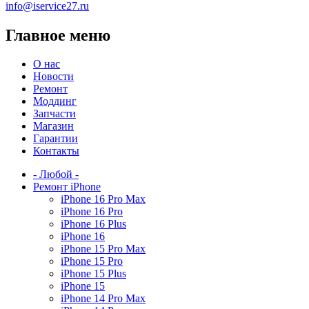
info@iservice27.ru
Главное меню
О нас
Новости
Ремонт
Моддинг
Запчасти
Магазин
Гарантии
Контакты
- Любой -
Ремонт iPhone
iPhone 16 Pro Max
iPhone 16 Pro
iPhone 16 Plus
iPhone 16
iPhone 15 Pro Max
iPhone 15 Pro
iPhone 15 Plus
iPhone 15
iPhone 14 Pro Max