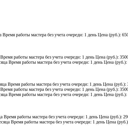
а
Время работы мастера без учета очереди:
1 день
Цена (руб.):
65
Время работы мастера без учета очереди:
1 день
Цена (руб.):
350
сяца
Время работы мастера без учета очереди:
1 день
Цена (руб.):
сяца
Время работы мастера без учета очереди:
1 день
Цена (руб.):
Время работы мастера без учета очереди:
1 день
Цена (руб.):
350
сяца
Время работы мастера без учета очереди:
1 день
Цена (руб.):
ца
Время работы мастера без учета очереди:
1 день
Цена (руб.):
29
есяца
Время работы мастера без учета очереди:
1 день
Цена (руб.