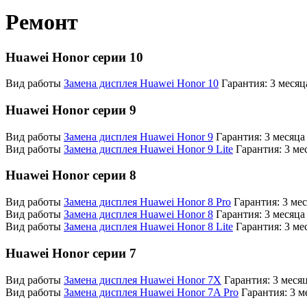
Ремонт
Huawei Honor серии 10
Вид работы
Замена дисплея Huawei Honor 10
Гарантия:
3 месяц
Huawei Honor серии 9
Вид работы
Замена дисплея Huawei Honor 9
Гарантия:
3 месяца
Вид работы
Замена дисплея Huawei Honor 9 Lite
Гарантия:
3 ме
Huawei Honor серии 8
Вид работы
Замена дисплея Huawei Honor 8 Pro
Гарантия:
3 ме
Вид работы
Замена дисплея Huawei Honor 8
Гарантия:
3 месяца
Вид работы
Замена дисплея Huawei Honor 8 Lite
Гарантия:
3 ме
Huawei Honor серии 7
Вид работы
Замена дисплея Huawei Honor 7X
Гарантия:
3 меся
Вид работы
Замена дисплея Huawei Honor 7A Pro
Гарантия:
3 м