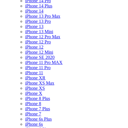
iPhone 14 Pro
iPhone 14 Plus
iPhone 14
iPhone 13 Pro Max
iPhone 13 Pro
iPhone 13
iPhone 13 Mini
iPhone 12 Pro Max
iPhone 12 Pro
iPhone 12
iPhone 12 Mini
iPhone SE 2020
iPhone 11 Pro MAX
iPhone 11 Pro
iPhone 11
iPhone XR
iPhone XS Max
iPhone XS
iPhone X
iPhone 8 Plus
iPhone 8
iPhone 7 Plus
iPhone 7
iPhone 6s Plus
iPhone 6s