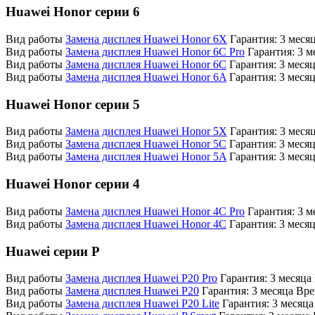
Huawei Honor серии 6
Вид работы
Замена дисплея Huawei Honor 6X
Гарантия:
3 меся
Вид работы
Замена дисплея Huawei Honor 6C Pro
Гарантия:
3 м
Вид работы
Замена дисплея Huawei Honor 6C
Гарантия:
3 меся
Вид работы
Замена дисплея Huawei Honor 6A
Гарантия:
3 меся
Huawei Honor серии 5
Вид работы
Замена дисплея Huawei Honor 5X
Гарантия:
3 меся
Вид работы
Замена дисплея Huawei Honor 5C
Гарантия:
3 меся
Вид работы
Замена дисплея Huawei Honor 5A
Гарантия:
3 меся
Huawei Honor серии 4
Вид работы
Замена дисплея Huawei Honor 4C Pro
Гарантия:
3 м
Вид работы
Замена дисплея Huawei Honor 4C
Гарантия:
3 меся
Huawei серии P
Вид работы
Замена дисплея Huawei P20 Pro
Гарантия:
3 месяца
Вид работы
Замена дисплея Huawei P20
Гарантия:
3 месяца
Вре
Вид работы
Замена дисплея Huawei P20 Lite
Гарантия:
3 месяца