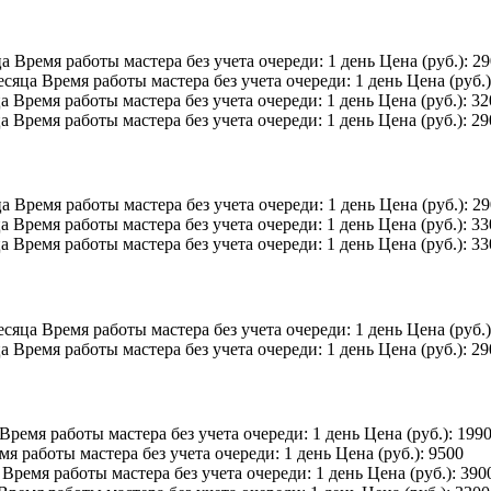
ца
Время работы мастера без учета очереди:
1 день
Цена (руб.):
29
есяца
Время работы мастера без учета очереди:
1 день
Цена (руб.
ца
Время работы мастера без учета очереди:
1 день
Цена (руб.):
32
ца
Время работы мастера без учета очереди:
1 день
Цена (руб.):
29
ца
Время работы мастера без учета очереди:
1 день
Цена (руб.):
29
ца
Время работы мастера без учета очереди:
1 день
Цена (руб.):
33
ца
Время работы мастера без учета очереди:
1 день
Цена (руб.):
33
есяца
Время работы мастера без учета очереди:
1 день
Цена (руб.
ца
Время работы мастера без учета очереди:
1 день
Цена (руб.):
29
Время работы мастера без учета очереди:
1 день
Цена (руб.):
199
мя работы мастера без учета очереди:
1 день
Цена (руб.):
9500
Время работы мастера без учета очереди:
1 день
Цена (руб.):
390