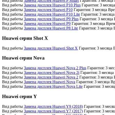
Вид работы
Замена дисплея Huawei P Smart
Гарантия:
3 месяца
Вид работы
Замена дисплея Huawei P10 Plus
Гарантия:
3 месяца
Вид работы
Замена дисплея Huawei P10
Гарантия:
3 месяца
Вре
Вид работы
Замена дисплея Huawei P10 Lite
Гарантия:
3 месяца
Вид работы
Замена дисплея Huawei P9 Plus
Гарантия:
3 месяца
Вид работы
Замена дисплея Huawei P9
Гарантия:
3 месяца
Врем
Вид работы
Замена дисплея Huawei P8 Lite
Гарантия:
3 месяца
Huawei серии Shot X
Вид работы
Замена дисплея Huawei Shot X
Гарантия:
3 месяца
Huawei серии Nova
Вид работы
Замена дисплея Huawei Nova 2 Plus
Гарантия:
3 мес
Вид работы
Замена дисплея Huawei Nova 2i
Гарантия:
3 месяца
Вид работы
Замена дисплея Huawei Nova 2
Гарантия:
3 месяца
Вид работы
Замена дисплея Huawei Nova
Гарантия:
3 месяца
Вр
Вид работы
Замена дисплея Huawei Nova Lite
Гарантия:
3 меся
Huawei серии Y
Вид работы
Замена дисплея Huawei Y9 (2018)
Гарантия:
3 меся
Вид работы
Замена дисплея Huawei Y7 (2017)
Гарантия:
3 меся