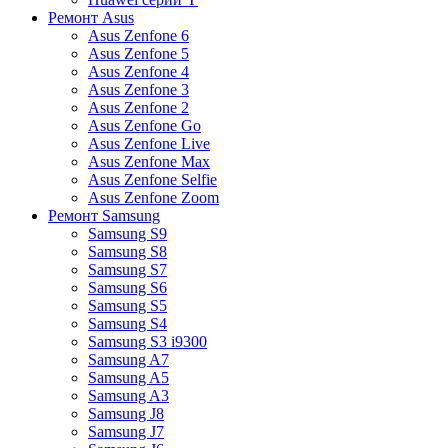
Ремонт Asus
Asus Zenfone 6
Asus Zenfone 5
Asus Zenfone 4
Asus Zenfone 3
Asus Zenfone 2
Asus Zenfone Go
Asus Zenfone Live
Asus Zenfone Max
Asus Zenfone Selfie
Asus Zenfone Zoom
Ремонт Samsung
Samsung S9
Samsung S8
Samsung S7
Samsung S6
Samsung S5
Samsung S4
Samsung S3 i9300
Samsung A7
Samsung A5
Samsung A3
Samsung J8
Samsung J7