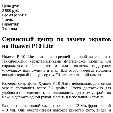
Цена (руб.):
2 900 руб.
Время работы:
1 день
Гарантия:
3 месяца
Сервисный центр по замене экранов
на Huawei P10 Lite
Huawei P 10 Lite – аппарат средней ценовой категории с
техническими характеристиками флагманской модели. Он
справляется с большинством задач, включая поддержку
«тяжелых» приложений и игр. Для этого имеется мощный
восьмиядерный процессор и 4 Гбайт оперативной памяти.
Размеры смартфона Хуавей P 10 Лайт небольшие, диагональ
экрана составляет всего 5,2 дюйма. Этого достаточно для
удобного повседневного использования, при этом устройство
можно держать одной рукой, носить в небольшом кармане.
Разрешение основной камеры составляет 12 Мп, фронтальной
– 8 Мп. Они обеспечивают высокое качество фото, видео, а