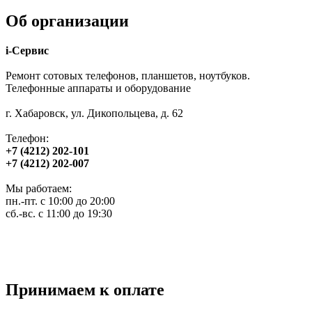
Об организации
i-Сервис
Ремонт сотовых телефонов, планшетов, ноутбуков.
Телефонные аппараты и оборудование
г. Хабаровск, ул. Дикопольцева, д. 62
Телефон:
+7 (4212) 202-101
+7 (4212) 202-007
Мы работаем:
пн.-пт. с 10:00 до 20:00
сб.-вс. с 11:00 до 19:30
Принимаем к оплате