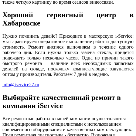
также четкую картинку во время сеансов видеосвязи.
Хороший сервисный центр в
Хабаровске
Нужно починить девайс? Приходите в мастерскую i-Service:
мы гарантируем оперативное выполнение работ и доступную
стоимость. Ремонт дисплея выполняем в течение одного
рабочего дня. Если нужна только замена стекла, придется
подождать только несколько часов. Одна из причин такого
быстрого ремонта – наличие всех необходимых запасных
деталей на складе, поскольку комплектующие закупаются
оптом у производителя. Работаем 7 дней в неделю.
info@iservice27.ru
Выбирайте качественный ремонт в
компании iService
Все ремонтные работы в нашей компании осуществляются
квалифицированными специалистами с использованием
современного оборудования и качественных комплектующих.
Пред ремонтная диагностика - бесплатно. Включена в