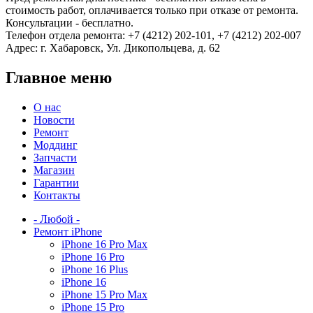
стоимость работ, оплачивается только при отказе от ремонта.
Консультации - бесплатно.
Телефон отдела ремонта: +7 (4212) 202-101, +7 (4212) 202-007
Адрес: г. Хабаровск, Ул. Дикопольцева, д. 62
Главное меню
О нас
Новости
Ремонт
Моддинг
Запчасти
Магазин
Гарантии
Контакты
- Любой -
Ремонт iPhone
iPhone 16 Pro Max
iPhone 16 Pro
iPhone 16 Plus
iPhone 16
iPhone 15 Pro Max
iPhone 15 Pro