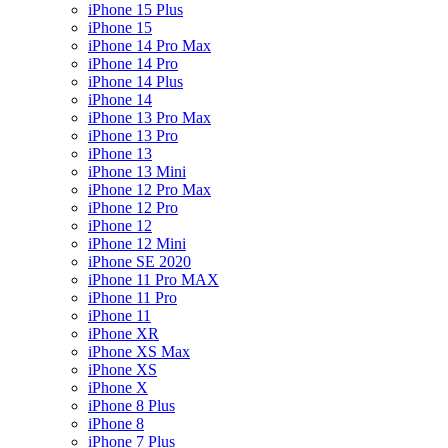
iPhone 15 Plus
iPhone 15
iPhone 14 Pro Max
iPhone 14 Pro
iPhone 14 Plus
iPhone 14
iPhone 13 Pro Max
iPhone 13 Pro
iPhone 13
iPhone 13 Mini
iPhone 12 Pro Max
iPhone 12 Pro
iPhone 12
iPhone 12 Mini
iPhone SE 2020
iPhone 11 Pro MAX
iPhone 11 Pro
iPhone 11
iPhone XR
iPhone XS Max
iPhone XS
iPhone X
iPhone 8 Plus
iPhone 8
iPhone 7 Plus