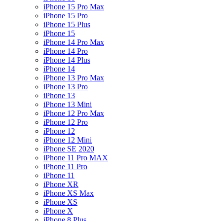
iPhone 15 Pro Max
iPhone 15 Pro
iPhone 15 Plus
iPhone 15
iPhone 14 Pro Max
iPhone 14 Pro
iPhone 14 Plus
iPhone 14
iPhone 13 Pro Max
iPhone 13 Pro
iPhone 13
iPhone 13 Mini
iPhone 12 Pro Max
iPhone 12 Pro
iPhone 12
iPhone 12 Mini
iPhone SE 2020
iPhone 11 Pro MAX
iPhone 11 Pro
iPhone 11
iPhone XR
iPhone XS Max
iPhone XS
iPhone X
iPhone 8 Plus