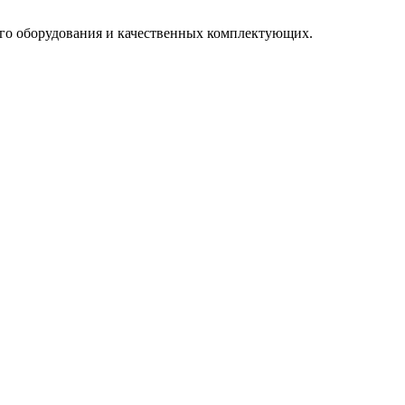
го оборудования и качественных комплектующих.