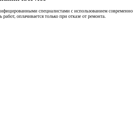
лифицированными специалистами с использованием современно
 работ, оплачивается только при отказе от ремонта.