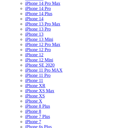
iPhone 14 Pro Max
iPhone 14 Pro
iPhone 14 Plus
iPhone 14
iPhone 13 Pro Max
iPhone 13 Pro
iPhone 13
iPhone 13 Mini
iPhone 12 Pro Max
iPhone 12 Pro
iPhone 12
iPhone 12 Mini
iPhone SE 2020
iPhone 11 Pro MAX
iPhone 11 Pro
iPhone 11
iPhone XR
iPhone XS Max
iPhone XS
iPhone X
iPhone 8 Plus
iPhone 8
iPhone 7 Plus
iPhone 7
iPhone 6s Plus