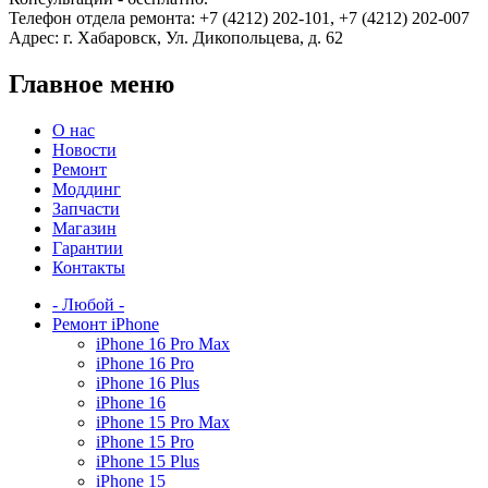
Телефон отдела ремонта: +7 (4212) 202-101, +7 (4212) 202-007
Адрес: г. Хабаровск, Ул. Дикопольцева, д. 62
Главное меню
О нас
Новости
Ремонт
Моддинг
Запчасти
Магазин
Гарантии
Контакты
- Любой -
Ремонт iPhone
iPhone 16 Pro Max
iPhone 16 Pro
iPhone 16 Plus
iPhone 16
iPhone 15 Pro Max
iPhone 15 Pro
iPhone 15 Plus
iPhone 15