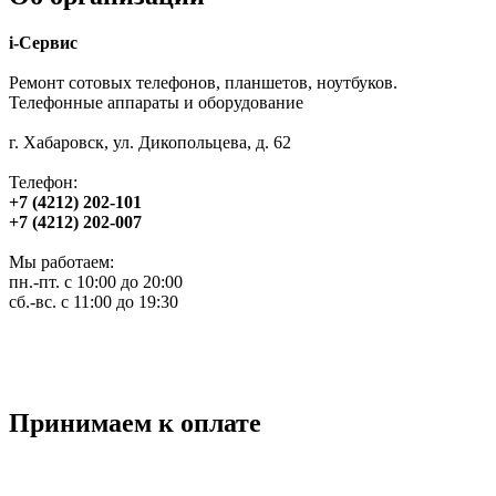
i-Сервис
Ремонт сотовых телефонов, планшетов, ноутбуков.
Телефонные аппараты и оборудование
г. Хабаровск, ул. Дикопольцева, д. 62
Телефон:
+7 (4212) 202-101
+7 (4212) 202-007
Мы работаем:
пн.-пт. с 10:00 до 20:00
сб.-вс. с 11:00 до 19:30
Принимаем к оплате