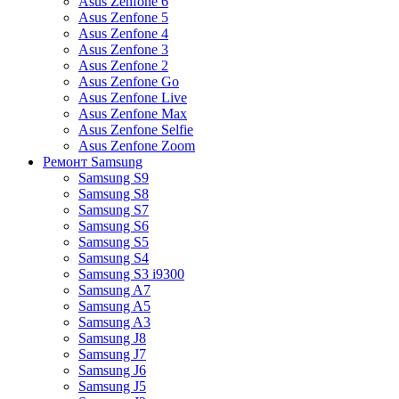
Asus Zenfone 6
Asus Zenfone 5
Asus Zenfone 4
Asus Zenfone 3
Asus Zenfone 2
Asus Zenfone Go
Asus Zenfone Live
Asus Zenfone Max
Asus Zenfone Selfie
Asus Zenfone Zoom
Ремонт Samsung
Samsung S9
Samsung S8
Samsung S7
Samsung S6
Samsung S5
Samsung S4
Samsung S3 i9300
Samsung A7
Samsung A5
Samsung A3
Samsung J8
Samsung J7
Samsung J6
Samsung J5