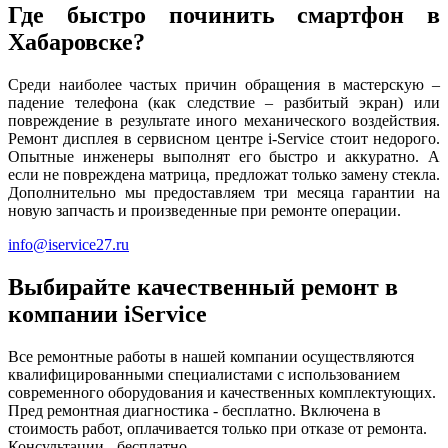
Где быстро починить смартфон в
Хабаровске?
Среди наиболее частых причин обращения в мастерскую –
падение телефона (как следствие – разбитый экран) или
повреждение в результате иного механического воздействия.
Ремонт дисплея в сервисном центре i-Service стоит недорого.
Опытные инженеры выполнят его быстро и аккуратно. А
если не повреждена матрица, предложат только замену стекла.
Дополнительно мы предоставляем три месяца гарантии на
новую запчасть и произведенные при ремонте операции.
info@iservice27.ru
Выбирайте качественный ремонт в
компании iService
Все ремонтные работы в нашей компании осуществляются
квалифицированными специалистами с использованием
современного оборудования и качественных комплектующих.
Пред ремонтная диагностика - бесплатно. Включена в
стоимость работ, оплачивается только при отказе от ремонта.
Консультации - бесплатно.