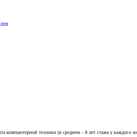
олем
 компьютерной техники (в среднем – 8 лет стажа у каждого ин