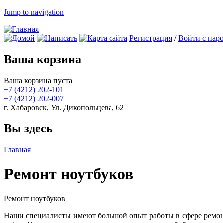
Jump to navigation
Регистрация
/
Войти с пар
Ваша корзина
Ваша корзина пуста
+7 (4212)
202-101
+7 (4212)
202-007
г. Хабаровск, Ул. Дикопольцева, 62
Вы здесь
Главная
Ремонт ноутбуков
Ремонт ноутбуков
Наши специалисты имеют большой опыт работы в сфере ремонта