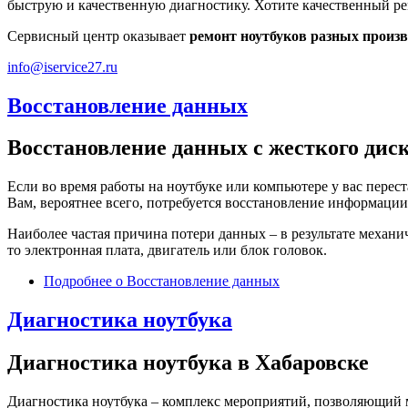
быструю и качественную диагностику. Хотите качественный ре
Сервисный центр оказывает
ремонт ноутбуков разных производи
info@iservice27.ru
Восстановление данных
Восстановление данных c жесткого дис
Если во время работы на ноутбуке или компьютере у вас перес
Вам, вероятнее всего, потребуется восстановление информации 
Наиболее частая причина потери данных – в результате механи
то электронная плата, двигатель или блок головок.
Подробнее
о Восстановление данных
Диагностика ноутбука
Диагностика ноутбука в Хабаровске
Диагностика ноутбука – комплекс мероприятий, позволяющий м