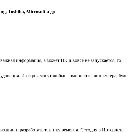
ng, Toshiba, Microsoft
и др.
 важная информация, а может ПК и вовсе не запускается, то
удования. Из строя могут любые компоненты винчестера, будь
зации и разработать тактику ремонта. Сегодня в Интернете