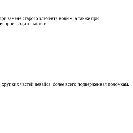
и замене старого элемента новым, а также при
ия производительности.
 хрупких частей девайса, более всего подверженная поломкам.