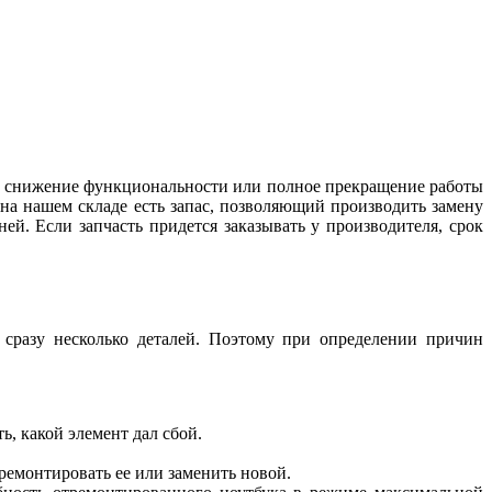
ой снижение функциональности или полное прекращение работы
на нашем складе есть запас, позволяющий производить замену
ей. Если запчасть придется заказывать у производителя, срок
т сразу несколько деталей. Поэтому при определении причин
, какой элемент дал сбой.
ремонтировать ее или заменить новой.