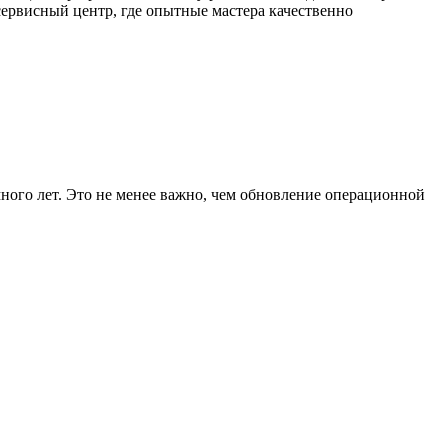
ервисный центр, где опытные мастера качественно
ного лет. Это не менее важно, чем обновление операционной