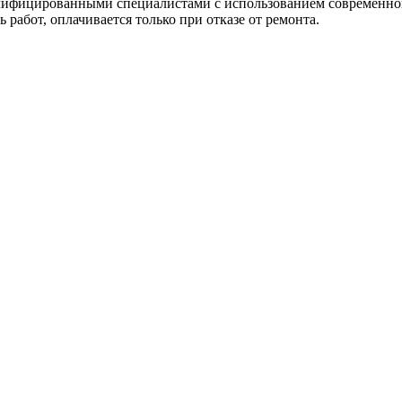
лифицированными специалистами с использованием современно
 работ, оплачивается только при отказе от ремонта.