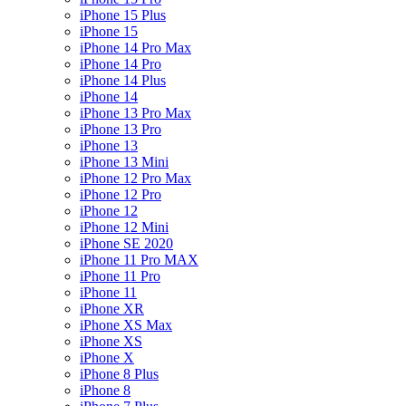
iPhone 15 Plus
iPhone 15
iPhone 14 Pro Max
iPhone 14 Pro
iPhone 14 Plus
iPhone 14
iPhone 13 Pro Max
iPhone 13 Pro
iPhone 13
iPhone 13 Mini
iPhone 12 Pro Max
iPhone 12 Pro
iPhone 12
iPhone 12 Mini
iPhone SE 2020
iPhone 11 Pro MAX
iPhone 11 Pro
iPhone 11
iPhone XR
iPhone XS Max
iPhone XS
iPhone X
iPhone 8 Plus
iPhone 8