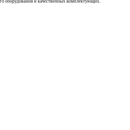
го оборудования и качественных комплектующих.