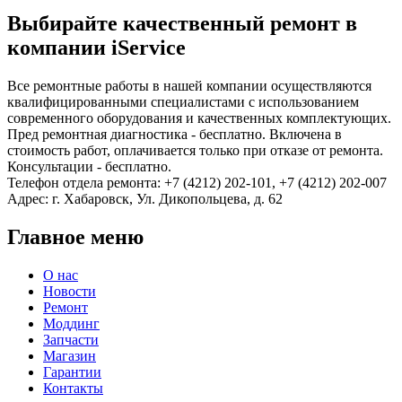
Выбирайте качественный ремонт в
компании iService
Все ремонтные работы в нашей компании осуществляются
квалифицированными специалистами с использованием
современного оборудования и качественных комплектующих.
Пред ремонтная диагностика - бесплатно. Включена в
стоимость работ, оплачивается только при отказе от ремонта.
Консультации - бесплатно.
Телефон отдела ремонта: +7 (4212) 202-101, +7 (4212) 202-007
Адрес: г. Хабаровск, Ул. Дикопольцева, д. 62
Главное меню
О нас
Новости
Ремонт
Моддинг
Запчасти
Магазин
Гарантии
Контакты