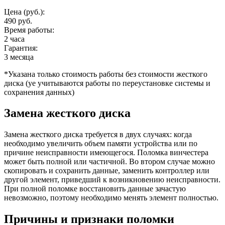
Цена (руб.):
490 руб.
Время работы:
2 часа
Гарантия:
3 месяца
*Указана только стоимость работы без стоимости жесткого
диска (yе учитываются работы по переустановке системы и
сохранения данных)
Замена жесткого диска
Замена жесткого диска требуется в двух случаях: когда
необходимо увеличить объем памяти устройства или по
причине неисправности имеющегося. Поломка винчестера
может быть полной или частичной. Во втором случае можно
скопировать и сохранить данные, заменить контроллер или
другой элемент, приведший к возникновению неисправности.
При полной поломке восстановить данные зачастую
невозможно, поэтому необходимо менять элемент полностью.
Причины и признаки поломки