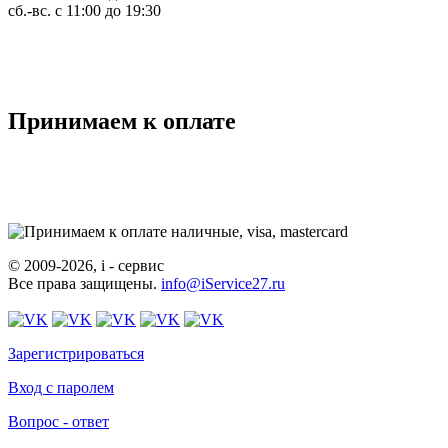
сб.-вс. с 11:00 до 19:30
Принимаем к оплате
© 2009-2026, i - сервис
Все права защищены.
info@iService27.ru
Зарегистрироваться
Вход с паролем
Вопрос - ответ