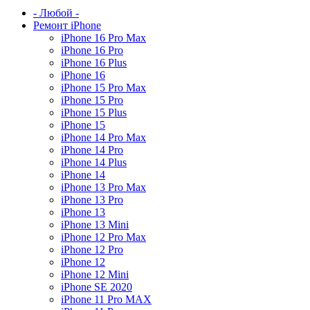
- Любой -
Ремонт iPhone
iPhone 16 Pro Max
iPhone 16 Pro
iPhone 16 Plus
iPhone 16
iPhone 15 Pro Max
iPhone 15 Pro
iPhone 15 Plus
iPhone 15
iPhone 14 Pro Max
iPhone 14 Pro
iPhone 14 Plus
iPhone 14
iPhone 13 Pro Max
iPhone 13 Pro
iPhone 13
iPhone 13 Mini
iPhone 12 Pro Max
iPhone 12 Pro
iPhone 12
iPhone 12 Mini
iPhone SE 2020
iPhone 11 Pro MAX