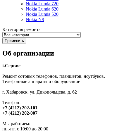
Nokia Lumia 720
Nokia Lumia 620
Nokia Lumia 520
Nokia N9
Категория ремонта
Об организации
i-Сервис
Ремонт сотовых телефонов, планшетов, ноутбуков.
Телефонные аппараты и оборудование
г. Хабаровск, ул. Дикопольцева, д. 62
Телефон:
+7 (4212) 202-101
+7 (4212) 202-007
Мы работаем:
пн.-пт. с 10:00 до 20:00