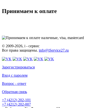
Принимаем к оплате
© 2009-2026, i - сервис
Все права защищены.
info@iService27.ru
Зарегистрироваться
Вход с паролем
Вопрос - ответ
Обратная связь
+7 (4212)
202-101
+7 (4212)
202-007