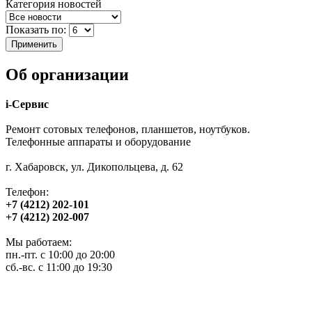
Категория новостей
Показать по:
Об организации
i-Сервис
Ремонт сотовых телефонов, планшетов, ноутбуков.
Телефонные аппараты и оборудование
г. Хабаровск, ул. Дикопольцева, д. 62
Телефон:
+7 (4212) 202-101
+7 (4212) 202-007
Мы работаем:
пн.-пт. с 10:00 до 20:00
сб.-вс. с 11:00 до 19:30