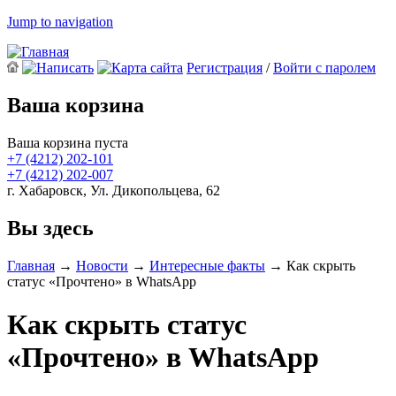
Jump to navigation
Регистрация
/
Войти с паролем
Ваша корзина
Ваша корзина пуста
+7 (4212)
202-101
+7 (4212)
202-007
г. Хабаровск, Ул. Дикопольцева, 62
Вы здесь
Главная
→
Новости
→
Интересные факты
→
Как скрыть
статус «Прочтено» в WhatsApp
Как скрыть статус
«Прочтено» в WhatsApp