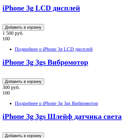
iPhone 3g LCD дисплей
1 500 руб.
100
Подробнее
о iPhone 3g LCD дисплей
iPhone 3g 3gs Вибромотор
300 руб.
100
Подробнее
о iPhone 3g 3gs Вибромотор
iPhone 3g 3gs Шлейф датчика света