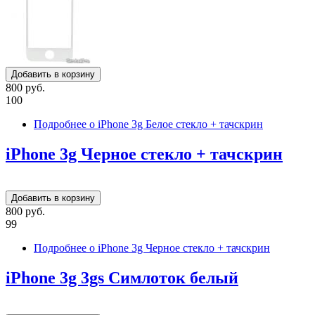
800 руб.
100
Подробнее
о iPhone 3g Белое стекло + тачскрин
iPhone 3g Черное стекло + тачскрин
800 руб.
99
Подробнее
о iPhone 3g Черное стекло + тачскрин
iPhone 3g 3gs Симлоток белый