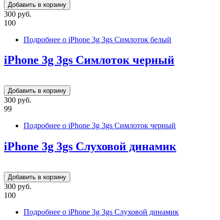
300 руб.
100
Подробнее
о iPhone 3g 3gs Симлоток белый
iPhone 3g 3gs Симлоток черный
300 руб.
99
Подробнее
о iPhone 3g 3gs Симлоток черный
iPhone 3g 3gs Слуховой динамик
300 руб.
100
Подробнее
о iPhone 3g 3gs Слуховой динамик