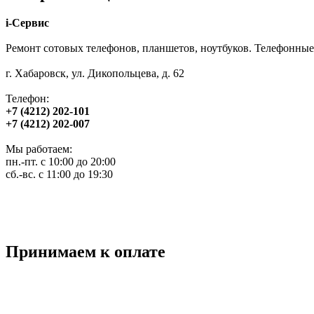
i-Сервис
Ремонт сотовых телефонов, планшетов, ноутбуков. Телефонные
г. Хабаровск, ул. Дикопольцева, д. 62
Телефон:
+7 (4212) 202-101
+7 (4212) 202-007
Мы работаем:
пн.-пт. с 10:00 до 20:00
сб.-вс. с 11:00 до 19:30
Принимаем к оплате