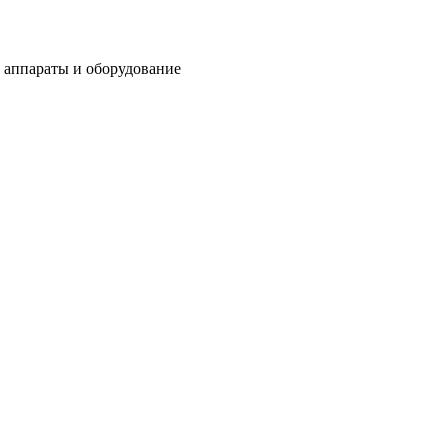
 аппараты и оборудование