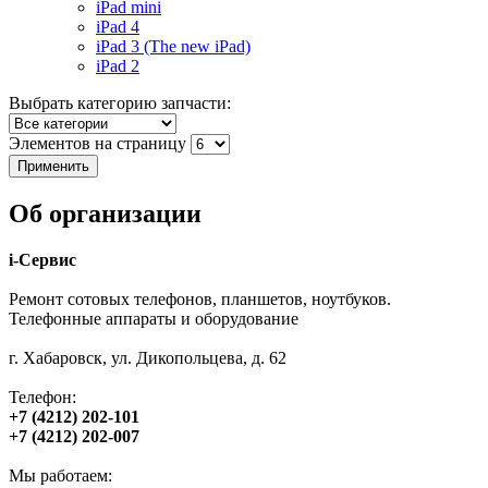
iPad mini
iPad 4
iPad 3 (The new iPad)
iPad 2
Выбрать категорию запчасти:
Элементов на страницу
Об организации
i-Сервис
Ремонт сотовых телефонов, планшетов, ноутбуков.
Телефонные аппараты и оборудование
г. Хабаровск, ул. Дикопольцева, д. 62
Телефон:
+7 (4212) 202-101
+7 (4212) 202-007
Мы работаем: