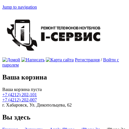
Jump to navigation
Регистрация
/
Войти с
паролем
Ваша корзина
Ваша корзина пуста
+7 (4212)
202-101
+7 (4212)
202-007
г. Хабаровск, Ул. Дикопольцева, 62
Вы здесь