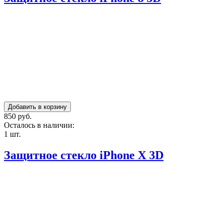
850 руб.
Осталось в наличии:
1 шт.
Защитное стекло iPhone X 3D