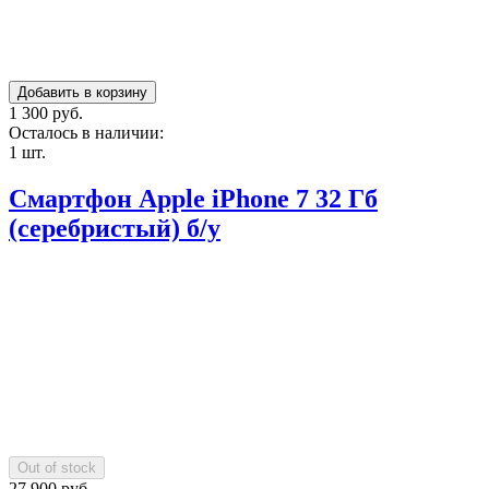
1 300 руб.
Осталось в наличии:
1 шт.
Смартфон Apple iPhone 7 32 Гб
(серебристый) б/у
27 900 руб.