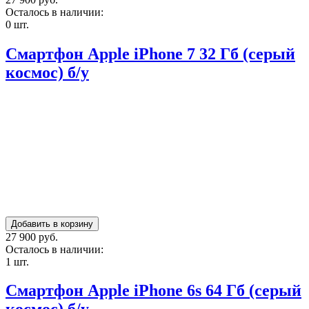
Осталось в наличии:
0 шт.
Смартфон Apple iPhone 7 32 Гб (серый
космос) б/у
27 900 руб.
Осталось в наличии:
1 шт.
Смартфон Apple iPhone 6s 64 Гб (серый