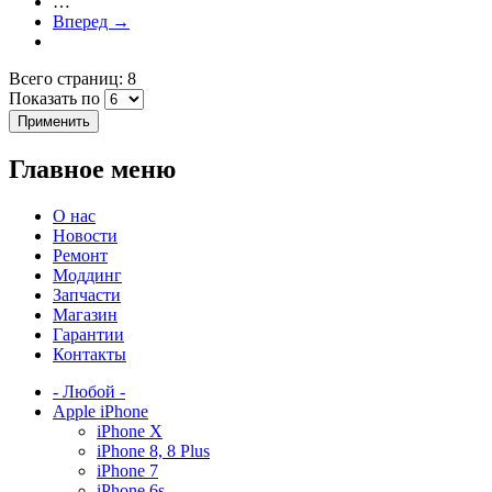
…
Вперед →
Всего страниц: 8
Показать по
Главное меню
О нас
Новости
Ремонт
Моддинг
Запчасти
Магазин
Гарантии
Контакты
- Любой -
Apple iPhone
iPhone X
iPhone 8, 8 Plus
iPhone 7
iPhone 6s