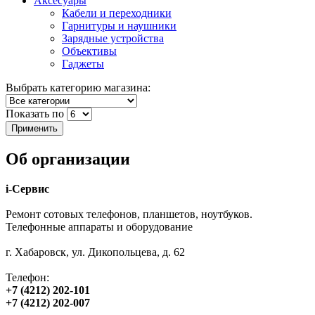
Аксесуары
Кабели и переходники
Гарнитуры и наушники
Зарядные устройства
Объективы
Гаджеты
Выбрать категорию магазина:
Показать по
Об организации
i-Сервис
Ремонт сотовых телефонов, планшетов, ноутбуков.
Телефонные аппараты и оборудование
г. Хабаровск, ул. Дикопольцева, д. 62
Телефон:
+7 (4212) 202-101
+7 (4212) 202-007