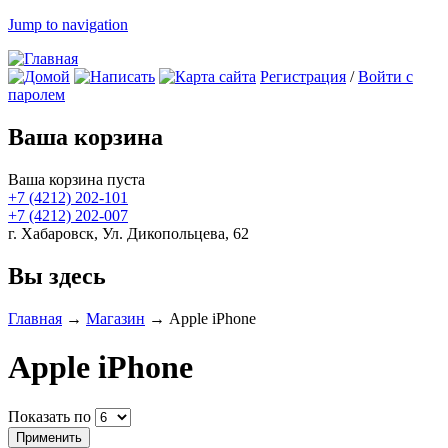
Jump to navigation
Регистрация
/
Войти с
паролем
Ваша корзина
Ваша корзина пуста
+7 (4212)
202-101
+7 (4212)
202-007
г. Хабаровск, Ул. Дикопольцева, 62
Вы здесь
Главная
→
Магазин
→
Apple iPhone
Apple iPhone
Показать по