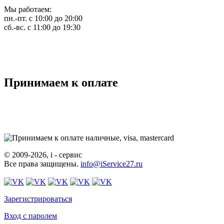
Мы работаем:
пн.-пт. с 10:00 до 20:00
сб.-вс. с 11:00 до 19:30
Принимаем к оплате
© 2009-2026, i - сервис
Все права защищены.
info@iService27.ru
Зарегистрироваться
Вход с паролем