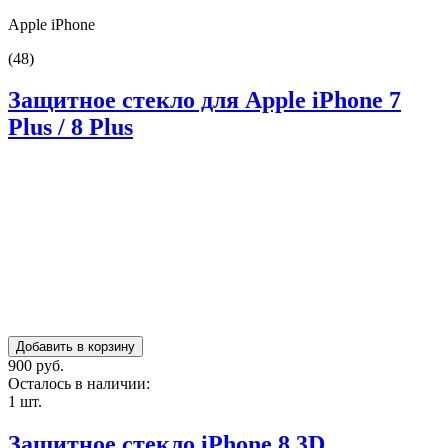
Apple iPhone
(48)
Защитное стекло для Apple iPhone 7
Plus / 8 Plus
900 руб.
Осталось в наличии:
1 шт.
Защитное стекло iPhone 8 3D