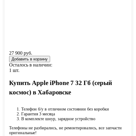
27 900 руб.
Осталось в наличии:
1 шт.
Купить Apple iPhone 7 32 Гб (серый
космос) в Хабаровске
Телефон б/у в отличном состоянии без коробки
Гарантия 3 месяца
В комплекте шнур, зарядное устройство
Телефоны не разбирались, не ремонтировались, все запчасти
оригинальные!