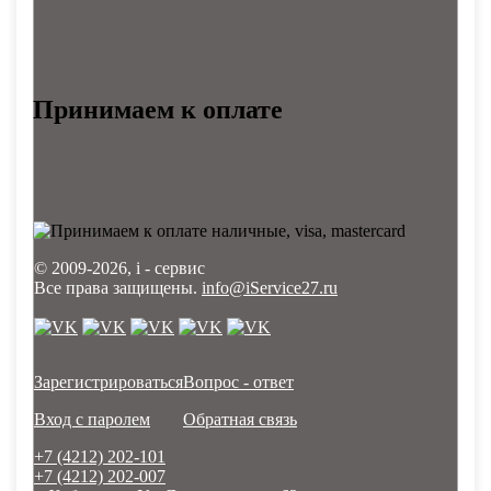
Принимаем к оплате
© 2009-2026, i - сервис
Все права защищены.
info@iService27.ru
Зарегистрироваться
Вопрос - ответ
Вход с паролем
Обратная связь
+7 (4212)
202-101
+7 (4212)
202-007