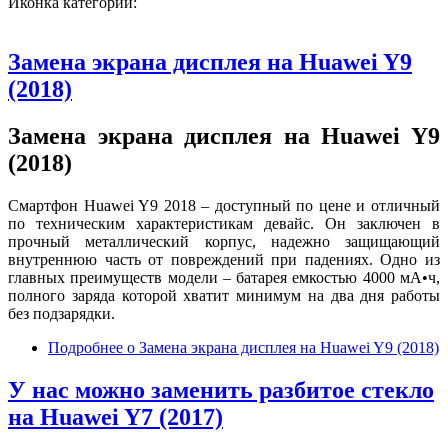
Иконка категории:
Замена экрана дисплея на Huawei Y9
(2018)
Замена экрана дисплея на Huawei Y9
(2018)
Смартфон Huawei Y9 2018 – доступный по цене и отличный
по техническим характеристикам девайс. Он заключен в
прочный металлический корпус, надежно защищающий
внутреннюю часть от повреждений при падениях. Одно из
главных преимуществ модели – батарея емкостью 4000 мА•ч,
полного заряда которой хватит минимум на два дня работы
без подзарядки.
Подробнее
о Замена экрана дисплея на Huawei Y9 (2018)
У нас можно заменить разбитое стекло
на Huawei Y7 (2017)