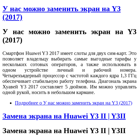
У нас можно заменить экран на Y3
(2017)
У нас можно заменить экран на Y3
(2017)
Смартфон Huawei Y3 2017 имеет слоты для двух сим-карт. Это
позволяет владельцу выбирать самые выгодные тарифы у
нескольких сотовых операторов, а также использовать в
одном устройстве личный и рабочий номера.
Четырехъядерный процессор с частотой каждого ядра 1,3 ГГц
обеспечивает стабильную работу телефона. Диагональ экрана
Хуавей Y3 2017 составляет 5 дюймов. Им можно управлять
одной рукой, носить в небольшом кармане.
Подробнее
о У нас можно заменить экран на Y3 (2017)
Замена экрана на Huawei Y3 II | Y3II
Замена экрана на Huawei Y3 II | Y3II