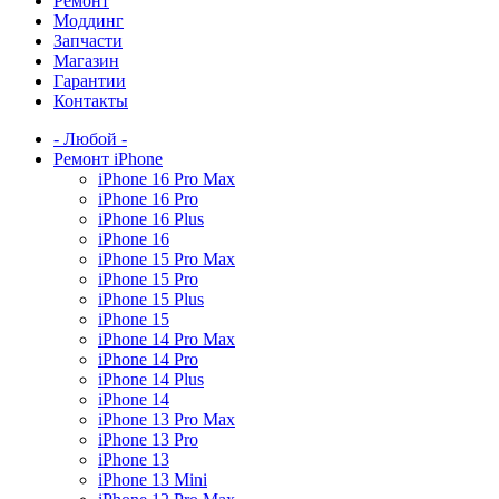
Ремонт
Моддинг
Запчасти
Магазин
Гарантии
Контакты
- Любой -
Ремонт iPhone
iPhone 16 Pro Max
iPhone 16 Pro
iPhone 16 Plus
iPhone 16
iPhone 15 Pro Max
iPhone 15 Pro
iPhone 15 Plus
iPhone 15
iPhone 14 Pro Max
iPhone 14 Pro
iPhone 14 Plus
iPhone 14
iPhone 13 Pro Max
iPhone 13 Pro
iPhone 13
iPhone 13 Mini