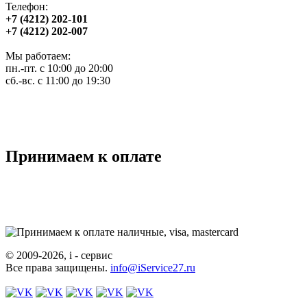
Телефон:
+7 (4212) 202-101
+7 (4212) 202-007
Мы работаем:
пн.-пт. с 10:00 до 20:00
сб.-вс. с 11:00 до 19:30
Принимаем к оплате
© 2009-2026, i - сервис
Все права защищены.
info@iService27.ru