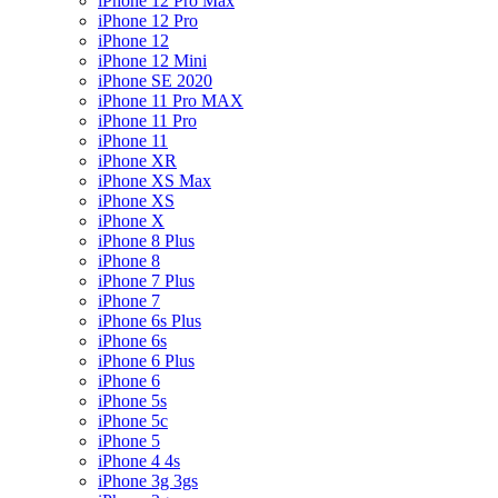
iPhone 12 Pro Max
iPhone 12 Pro
iPhone 12
iPhone 12 Mini
iPhone SE 2020
iPhone 11 Pro MAX
iPhone 11 Pro
iPhone 11
iPhone XR
iPhone XS Max
iPhone XS
iPhone X
iPhone 8 Plus
iPhone 8
iPhone 7 Plus
iPhone 7
iPhone 6s Plus
iPhone 6s
iPhone 6 Plus
iPhone 6
iPhone 5s
iPhone 5c
iPhone 5
iPhone 4 4s
iPhone 3g 3gs