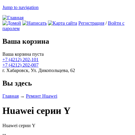
Jump to navigation
Регистрация
/
Войти с
паролем
Ваша корзина
Ваша корзина пуста
+7 (4212)
202-101
+7 (4212)
202-007
г. Хабаровск, Ул. Дикопольцева, 62
Вы здесь
Главная
→
Ремонт Huawei
Huawei серии Y
Huawei серии Y