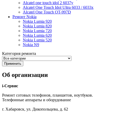
Alcatel one touch idol 2 6037y
Alcatel One Touch Idol Ultra 6033 / 6033x
Alcatel One Touch OT-997D
Ремонт Nokia
Nokia Lumia 920
Nokia Lumia 820
Nokia Lumia 720
Nokia Lumia 620
Nokia Lumia 520
Nokia N9
Категория ремонта
Об организации
i-Сервис
Ремонт сотовых телефонов, планшетов, ноутбуков.
Телефонные аппараты и оборудование
г. Хабаровск, ул. Дикопольцева, д. 62