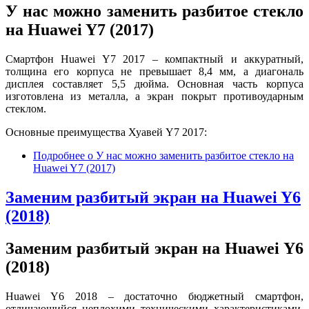
У нас можно заменить разбитое стекло
на Huawei Y7 (2017)
Смартфон Huawei Y7 2017 – компактный и аккуратный,
толщина его корпуса не превышает 8,4 мм, а диагональ
дисплея составляет 5,5 дюйма. Основная часть корпуса
изготовлена из металла, а экран покрыт противоударным
стеклом.
Основные преимущества Хуавей Y7 2017:
Подробнее
о У нас можно заменить разбитое стекло на
Huawei Y7 (2017)
Заменим разбитый экран на Huawei Y6
(2018)
Заменим разбитый экран на Huawei Y6
(2018)
Huawei Y6 2018 – достаточно бюджетный смартфон,
отличающийся неплохими техническими характеристиками.