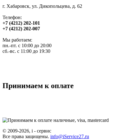
г. Хабаровск, ул. Дикопольцева, д. 62
Телефон:
+7 (4212) 202-101
+7 (4212) 202-007
Мы работаем:
пн.-пт. с 10:00 до 20:00
сб.-вс. с 11:00 до 19:30
Принимаем к оплате
© 2009-2026, i - сервис
Все права защищены.
info@iService27.ru