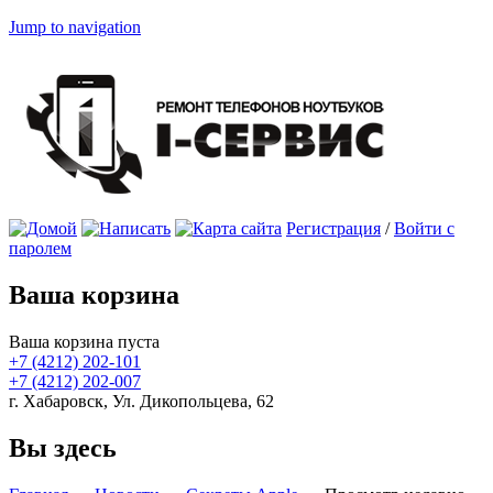
Jump to navigation
Регистрация
/
Войти с
паролем
Ваша корзина
Ваша корзина пуста
+7 (4212)
202-101
+7 (4212)
202-007
г. Хабаровск, Ул. Дикопольцева, 62
Вы здесь