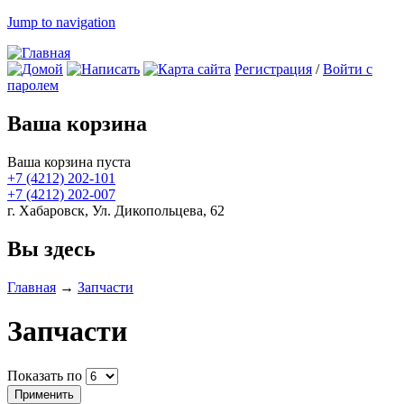
Jump to navigation
Регистрация
/
Войти с
паролем
Ваша корзина
Ваша корзина пуста
+7 (4212)
202-101
+7 (4212)
202-007
г. Хабаровск, Ул. Дикопольцева, 62
Вы здесь
Главная
→
Запчасти
Запчасти
Показать по