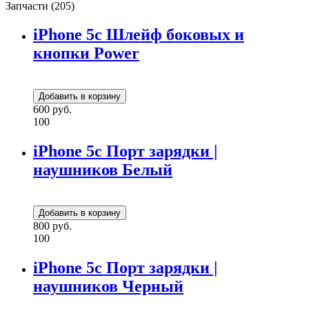
Запчасти (205)
iPhone 5c Шлейф боковых и
кнопки Power
600 руб.
100
iPhone 5c Порт зарядки |
наушников Белый
800 руб.
100
iPhone 5c Порт зарядки |
наушников Черный