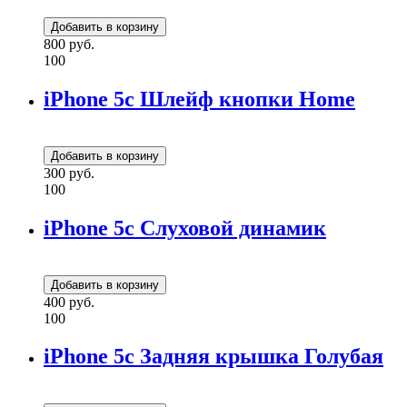
800 руб.
100
iPhone 5c Шлейф кнопки Home
300 руб.
100
iPhone 5c Слуховой динамик
400 руб.
100
iPhone 5c Задняя крышка Голубая