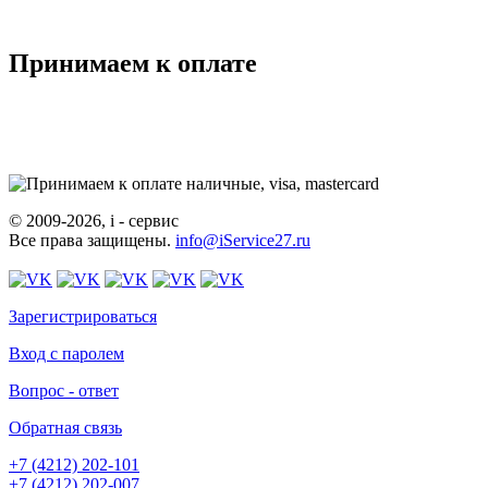
Принимаем к оплате
© 2009-2026, i - сервис
Все права защищены.
info@iService27.ru
Зарегистрироваться
Вход с паролем
Вопрос - ответ
Обратная связь
+7 (4212)
202-101
+7 (4212)
202-007