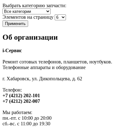
Выбрать категорию запчасти:
Элементов на страницу
Об организации
i-Сервис
Ремонт сотовых телефонов, планшетов, ноутбуков.
Телефонные аппараты и оборудование
г. Хабаровск, ул. Дикопольцева, д. 62
Телефон:
+7 (4212) 202-101
+7 (4212) 202-007
Мы работаем:
пн.-пт. с 10:00 до 20:00
сб.-вс. с 11:00 до 19:30