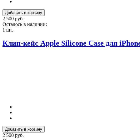
2 500 руб.
Осталось в наличии:
1 шт.
Клип-кейс Apple Silicone Case для iPhone
2 500 руб.