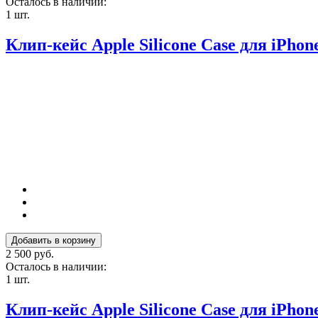
Осталось в наличии:
1 шт.
Клип-кейс Apple Silicone Case для iPhone
2 500 руб.
Осталось в наличии:
1 шт.
Клип-кейс Apple Silicone Case для iPhone