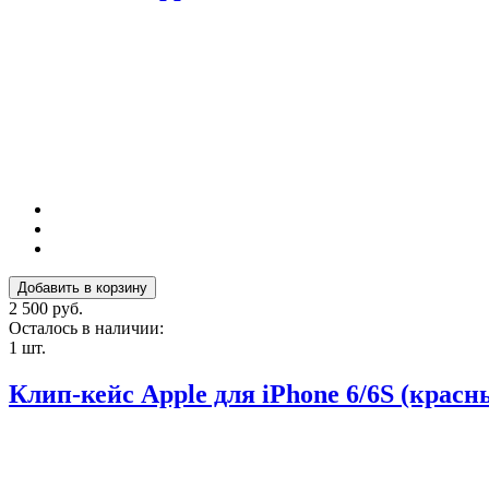
2 500 руб.
Осталось в наличии:
1 шт.
Клип-кейс Apple для iPhone 6/6S (красн