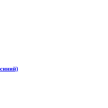
-синий)