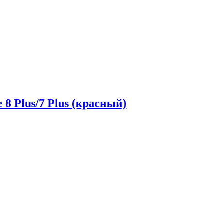
 8 Plus/7 Plus (красный)