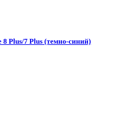
 8 Plus/7 Plus (темно-синий)