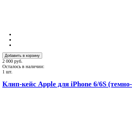
2 000 руб.
Осталось в наличии:
1 шт.
Клип-кейс Apple для iPhone 6/6S (темно