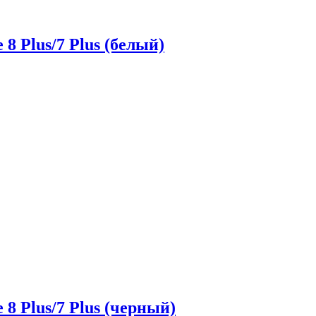
 8 Plus/7 Plus (белый)
 8 Plus/7 Plus (черный)