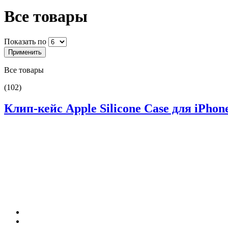
Все товары
Показать по
Все товары
(102)
Клип-кейс Apple Silicone Case для iPhone