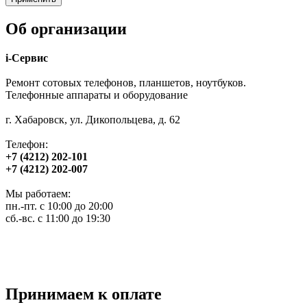
Об организации
i-Сервис
Ремонт сотовых телефонов, планшетов, ноутбуков.
Телефонные аппараты и оборудование
г. Хабаровск, ул. Дикопольцева, д. 62
Телефон:
+7 (4212) 202-101
+7 (4212) 202-007
Мы работаем:
пн.-пт. с 10:00 до 20:00
сб.-вс. с 11:00 до 19:30
Принимаем к оплате