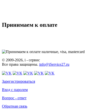
Принимаем к оплате
© 2009-2026, i - сервис
Все права защищены.
info@iService27.ru
Зарегистрироваться
Вход с паролем
Вопрос - ответ
Обратная связь