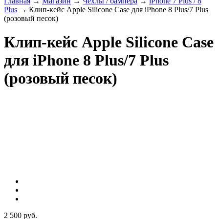
Главная
→
Магазин
→
Чехлы / бампера
→
iPhone 7 Plus / 8
Plus
→
Клип-кейс Apple Silicone Case для iPhone 8 Plus/7 Plus
(розовый песок)
Клип-кейс Apple Silicone Case
для iPhone 8 Plus/7 Plus
(розовый песок)
2 500 руб.