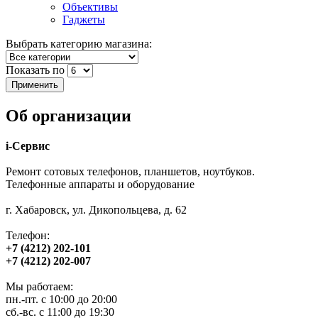
Объективы
Гаджеты
Выбрать категорию магазина:
Показать по
Об организации
i-Сервис
Ремонт сотовых телефонов, планшетов, ноутбуков.
Телефонные аппараты и оборудование
г. Хабаровск, ул. Дикопольцева, д. 62
Телефон:
+7 (4212) 202-101
+7 (4212) 202-007
Мы работаем:
пн.-пт. с 10:00 до 20:00
сб.-вс. с 11:00 до 19:30