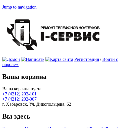
Jump to navigation
Регистрация
/
Войти с
паролем
Ваша корзина
Ваша корзина пуста
+7 (4212)
202-101
+7 (4212)
202-007
г. Хабаровск, Ул. Дикопольцева, 62
Вы здесь