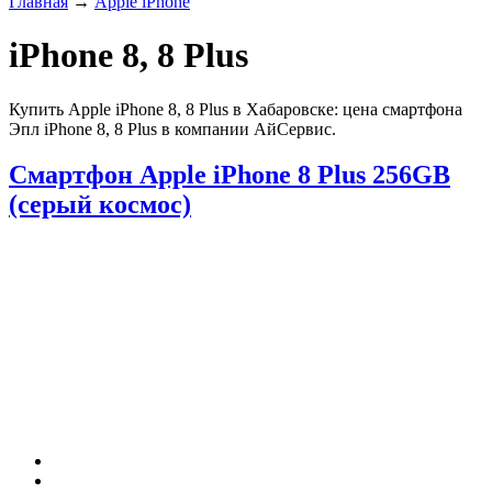
Главная
→
Apple iPhone
iPhone 8, 8 Plus
Купить Apple iPhone 8, 8 Plus в Хабаровске: цена смартфона
Эпл iPhone 8, 8 Plus в компании АйСервис.
Смартфон Apple iPhone 8 Plus 256GB
(серый космос)