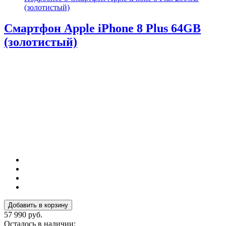
(золотистый)
Смартфон Apple iPhone 8 Plus 64GB
(золотистый)
57 990 руб.
Осталось в наличии: