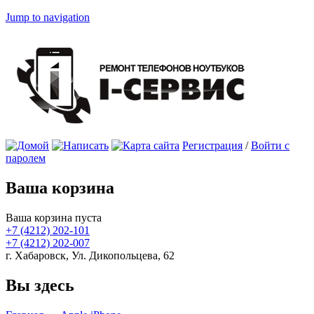
Jump to navigation
Регистрация
/
Войти с
паролем
Ваша корзина
Ваша корзина пуста
+7 (4212)
202-101
+7 (4212)
202-007
г. Хабаровск, Ул. Дикопольцева, 62
Вы здесь