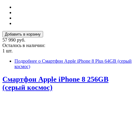
57 990 руб.
Осталось в наличии:
1 шт.
Подробнее
о Смартфон Apple iPhone 8 Plus 64GB (серый
космос)
Смартфон Apple iPhone 8 256GB
(серый космос)