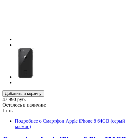
47 990 руб.
Осталось в наличии:
1 шт.
Подробнее
о Смартфон Apple iPhone 8 64GB (серый
космос)