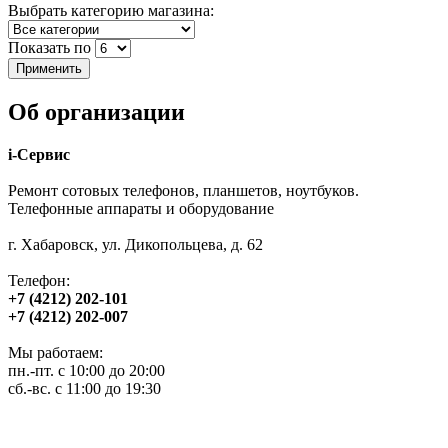
Выбрать категорию магазина:
Показать по
Об организации
i-Сервис
Ремонт сотовых телефонов, планшетов, ноутбуков.
Телефонные аппараты и оборудование
г. Хабаровск, ул. Дикопольцева, д. 62
Телефон:
+7 (4212) 202-101
+7 (4212) 202-007
Мы работаем:
пн.-пт. с 10:00 до 20:00
сб.-вс. с 11:00 до 19:30