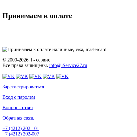
Принимаем к оплате
© 2009-2026, i - сервис
Все права защищены.
info@iService27.ru
Зарегистрироваться
Вход с паролем
Вопрос - ответ
Обратная связь
+7 (4212)
202-101
+7 (4212)
202-007