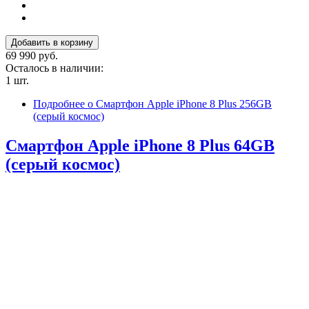
69 990 руб.
Осталось в наличии:
1 шт.
Подробнее
о Смартфон Apple iPhone 8 Plus 256GB
(серый космос)
Смартфон Apple iPhone 8 Plus 64GB
(серый космос)