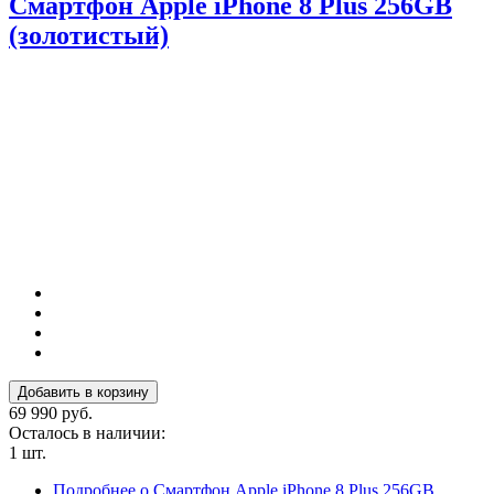
Смартфон Apple iPhone 8 Plus 256GB
(золотистый)
69 990 руб.
Осталось в наличии:
1 шт.
Подробнее
о Смартфон Apple iPhone 8 Plus 256GB