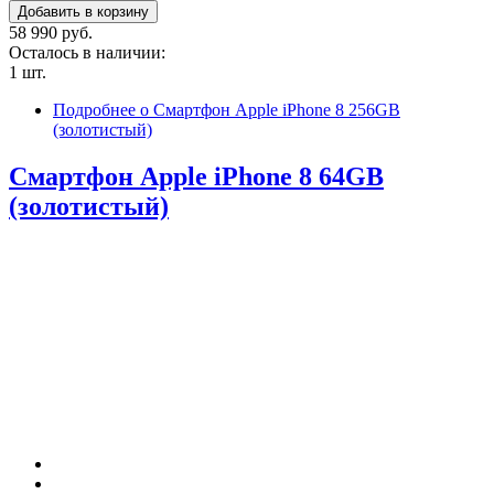
58 990 руб.
Осталось в наличии:
1 шт.
Подробнее
о Смартфон Apple iPhone 8 256GB
(золотистый)
Смартфон Apple iPhone 8 64GB
(золотистый)