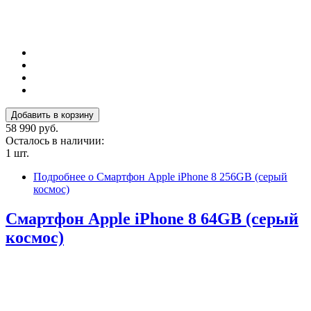
58 990 руб.
Осталось в наличии:
1 шт.
Подробнее
о Смартфон Apple iPhone 8 256GB (серый
космос)
Смартфон Apple iPhone 8 64GB (серый
космос)