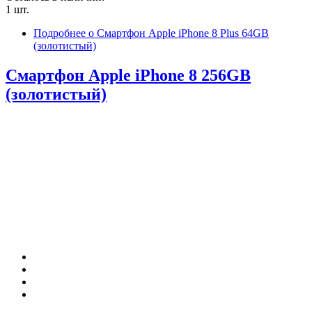
1 шт.
Подробнее
о Смартфон Apple iPhone 8 Plus 64GB
(золотистый)
Смартфон Apple iPhone 8 256GB
(золотистый)