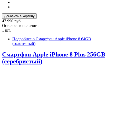
47 990 руб.
Осталось в наличии:
1 шт.
Подробнее
о Смартфон Apple iPhone 8 64GB
(золотистый)
Смартфон Apple iPhone 8 Plus 256GB
(серебристый)