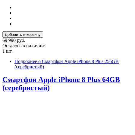
69 990 руб.
Осталось в наличии:
1 шт.
Подробнее
о Смартфон Apple iPhone 8 Plus 256GB
(серебристый)
Смартфон Apple iPhone 8 Plus 64GB
(серебристый)