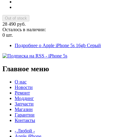
28 490 руб.
Осталось в наличии:
0 шт.
Подробнее
о Apple iPhone 5s 16gb Серый
Главное меню
О нас
Новости
Ремонт
Моддинг
Запчасти
Магазин
Гарантии
Контакты
- Любой -
Apple iPhone