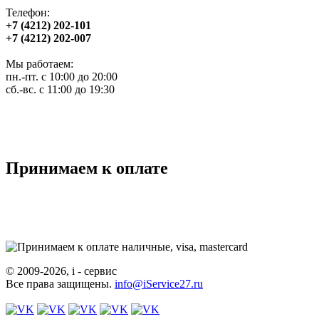
Телефон:
+7 (4212) 202-101
+7 (4212) 202-007
Мы работаем:
пн.-пт. с 10:00 до 20:00
сб.-вс. с 11:00 до 19:30
Принимаем к оплате
© 2009-2026, i - сервис
Все права защищены.
info@iService27.ru