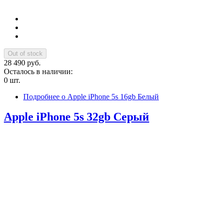
28 490 руб.
Осталось в наличии:
0 шт.
Подробнее
о Apple iPhone 5s 16gb Белый
Apple iPhone 5s 32gb Серый