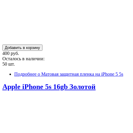
400 руб.
Осталось в наличии:
50 шт.
Подробнее
о Матовая защитная пленка на iPhone 5 5s
Apple iPhone 5s 16gb Золотой