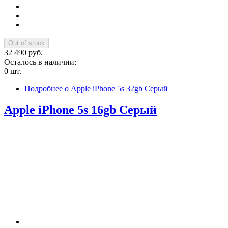
32 490 руб.
Осталось в наличии:
0 шт.
Подробнее
о Apple iPhone 5s 32gb Серый
Apple iPhone 5s 16gb Серый