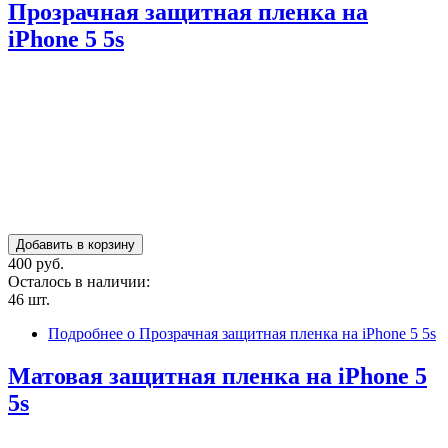
Прозрачная защитная пленка на
iPhone 5 5s
400 руб.
Осталось в наличии:
46 шт.
Подробнее
о Прозрачная защитная пленка на iPhone 5 5s
Матовая защитная пленка на iPhone 5
5s