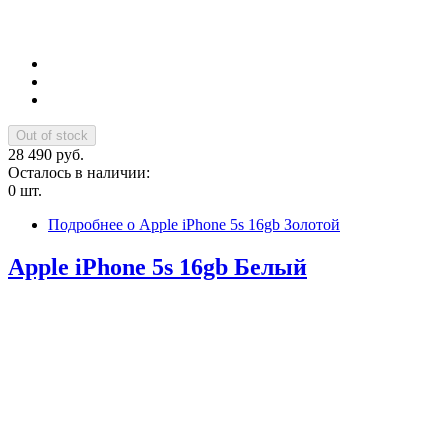
28 490 руб.
Осталось в наличии:
0 шт.
Подробнее
о Apple iPhone 5s 16gb Золотой
Apple iPhone 5s 16gb Белый