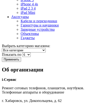
iPhone 4 4s
iPad 2 3 4
iPad Mini
Аксесуары
Кабели и переходники
Гарнитуры и наушники
Зарядные устройства
Объективы
Гаджеты
Выбрать категорию магазина:
Показать по
Об организации
i-Сервис
Ремонт сотовых телефонов, планшетов, ноутбуков.
Телефонные аппараты и оборудование
г. Хабаровск, ул. Дикопольцева, д. 62