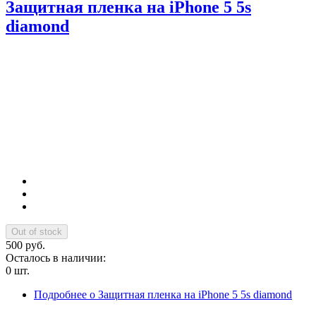
Защитная пленка на iPhone 5 5s
diamond
500 руб.
Осталось в наличии:
0 шт.
Подробнее
о Защитная пленка на iPhone 5 5s diamond