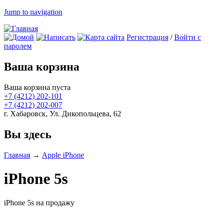
Jump to navigation
Регистрация
/
Войти с
паролем
Ваша корзина
Ваша корзина пуста
+7 (4212)
202-101
+7 (4212)
202-007
г. Хабаровск, Ул. Дикопольцева, 62
Вы здесь
Главная
→
Apple iPhone
iPhone 5s
iPhone 5s на продажу