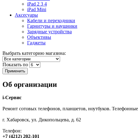
iPad 2 3 4
iPad Mini
Аксесуары
Кабели и переходники
Гарнитуры и наушники
Зарядные устройства
Объективы
Гаджеты
Выбрать категорию магазина:
Показать по
Об организации
i-Сервис
Ремонт сотовых телефонов, планшетов, ноутбуков. Телефонные
г. Хабаровск, ул. Дикопольцева, д. 62
Телефон:
+7 (4212) 202-101