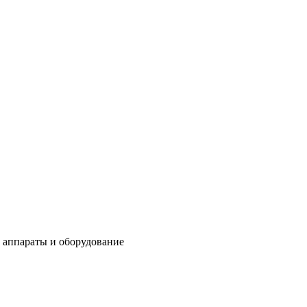
 аппараты и оборудование