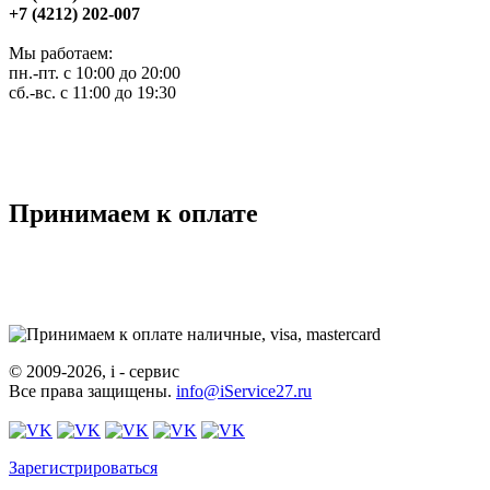
+7 (4212) 202-007
Мы работаем:
пн.-пт. с 10:00 до 20:00
сб.-вс. с 11:00 до 19:30
Принимаем к оплате
© 2009-2026, i - сервис
Все права защищены.
info@iService27.ru
Зарегистрироваться