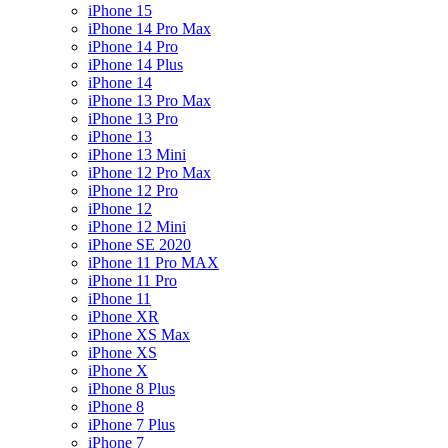
iPhone 15
iPhone 14 Pro Max
iPhone 14 Pro
iPhone 14 Plus
iPhone 14
iPhone 13 Pro Max
iPhone 13 Pro
iPhone 13
iPhone 13 Mini
iPhone 12 Pro Max
iPhone 12 Pro
iPhone 12
iPhone 12 Mini
iPhone SE 2020
iPhone 11 Pro MAX
iPhone 11 Pro
iPhone 11
iPhone XR
iPhone XS Max
iPhone XS
iPhone X
iPhone 8 Plus
iPhone 8
iPhone 7 Plus
iPhone 7