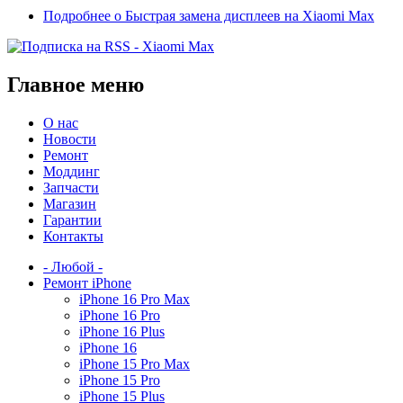
Подробнее
о Быстрая замена дисплеев на Xiaomi Max
Главное меню
О нас
Новости
Ремонт
Моддинг
Запчасти
Магазин
Гарантии
Контакты
- Любой -
Ремонт iPhone
iPhone 16 Pro Max
iPhone 16 Pro
iPhone 16 Plus
iPhone 16
iPhone 15 Pro Max
iPhone 15 Pro
iPhone 15 Plus