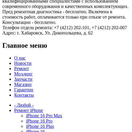
квалифицированными специалистами с использованием
современного оборудования и качественных комплектующих.
Пред ремонтная диагностика - бесплатно. Включена в
стоимость работ, оплачивается только при отказе от ремонта.
Консультации - бесплатно.
Телефон отдела ремонта: +7 (4212) 202-101, +7 (4212) 202-007
Адрес: г. Хабаровск, Ул. Дикопольцева, д. 62
Главное меню
О нас
Новости
Ремонт
Моддинг
Запчасти
Магазин
Гарантии
Контакты
- Любой -
Ремонт iPhone
iPhone 16 Pro Max
iPhone 16 Pro
iPhone 16 Plus
iPhone 16