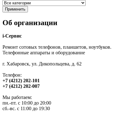
Об организации
i-Сервис
Ремонт сотовых телефонов, планшетов, ноутбуков.
Телефонные аппараты и оборудование
г. Хабаровск, ул. Дикопольцева, д. 62
Телефон:
+7 (4212) 202-101
+7 (4212) 202-007
Мы работаем:
пн.-пт. с 10:00 до 20:00
сб.-вс. с 11:00 до 19:30