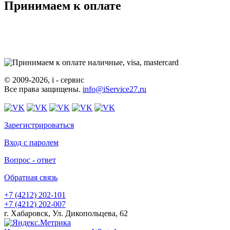
Принимаем к оплате
© 2009-2026, i - сервис
Все права защищены.
info@iService27.ru
Зарегистрироваться
Вход с паролем
Вопрос - ответ
Обратная связь
+7 (4212)
202-101
+7 (4212)
202-007
г. Хабаровск, Ул. Дикопольцева, 62