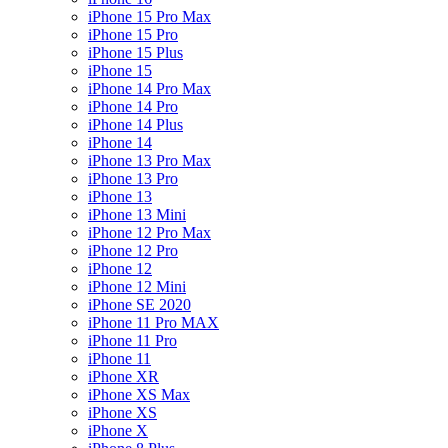
iPhone 15 Pro Max
iPhone 15 Pro
iPhone 15 Plus
iPhone 15
iPhone 14 Pro Max
iPhone 14 Pro
iPhone 14 Plus
iPhone 14
iPhone 13 Pro Max
iPhone 13 Pro
iPhone 13
iPhone 13 Mini
iPhone 12 Pro Max
iPhone 12 Pro
iPhone 12
iPhone 12 Mini
iPhone SE 2020
iPhone 11 Pro MAX
iPhone 11 Pro
iPhone 11
iPhone XR
iPhone XS Max
iPhone XS
iPhone X