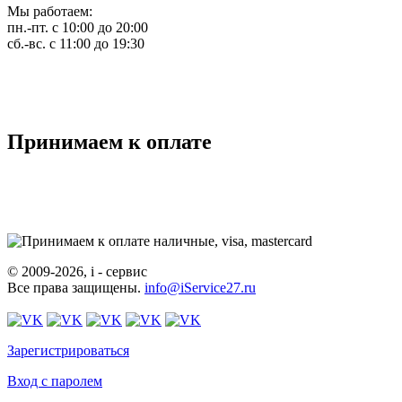
Мы работаем:
пн.-пт. с 10:00 до 20:00
сб.-вс. с 11:00 до 19:30
Принимаем к оплате
© 2009-2026, i - сервис
Все права защищены.
info@iService27.ru
Зарегистрироваться
Вход с паролем