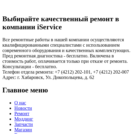
Выбирайте качественный ремонт в
компании iService
Все ремонтные работы в нашей компании осуществляются
квалифицированными специалистами с использованием
современного оборудования и качественных комплектующих.
Пред ремонтная диагностика - бесплатно. Включена в
стоимость работ, оплачивается только при отказе от ремонта.
Консультации - бесплатно.
Телефон отдела ремонта: +7 (4212) 202-101, +7 (4212) 202-007
Адрес: г. Хабаровск, Ул. Дикопольцева, д. 62
Главное меню
О нас
Новости
Ремонт
Моддинг
Запчасти
Магазин