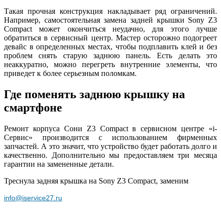
Такая прочная конструкция накладывает ряд ограничений.
Например, самостоятельная замена задней крышки Sony Z3
Compact может окончиться неудачно, для этого лучше
обратиться в сервисный центр. Мастер осторожно подогреет
девайс в определенных местах, чтобы подплавить клей и без
проблем снять старую заднюю панель. Есть делать это
неаккуратно, можно перегреть внутренние элементы, что
приведет к более серьезным поломкам.
Где поменять заднюю крышку на
смартфоне
Ремонт корпуса Сони Z3 Compact в сервисном центре «i-
Сервис» производится с использованием фирменных
запчастей. А это значит, что устройство будет работать долго и
качественно. Дополнительно мы предоставляем три месяца
гарантии на замененные детали.
Треснула задняя крышка на Sony Z3 Compact, заменим
info@iservice27.ru