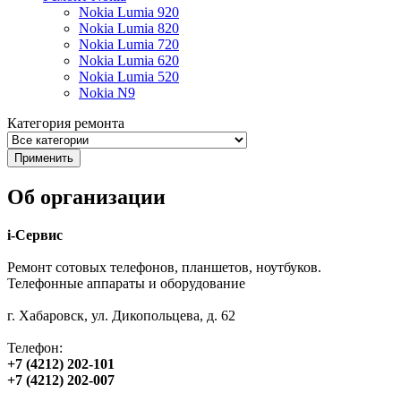
Nokia Lumia 920
Nokia Lumia 820
Nokia Lumia 720
Nokia Lumia 620
Nokia Lumia 520
Nokia N9
Категория ремонта
Об организации
i-Сервис
Ремонт сотовых телефонов, планшетов, ноутбуков.
Телефонные аппараты и оборудование
г. Хабаровск, ул. Дикопольцева, д. 62
Телефон:
+7 (4212) 202-101
+7 (4212) 202-007