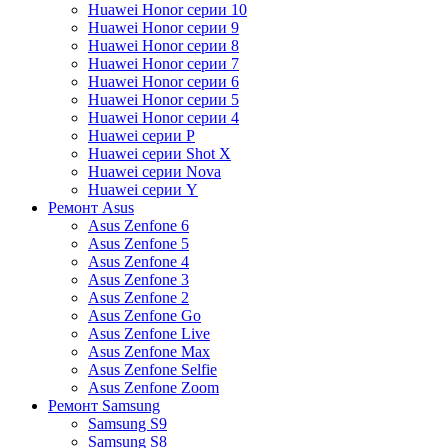
Huawei Honor серии 10
Huawei Honor серии 9
Huawei Honor серии 8
Huawei Honor серии 7
Huawei Honor серии 6
Huawei Honor серии 5
Huawei Honor серии 4
Huawei серии P
Huawei серии Shot X
Huawei серии Nova
Huawei серии Y
Ремонт Asus
Asus Zenfone 6
Asus Zenfone 5
Asus Zenfone 4
Asus Zenfone 3
Asus Zenfone 2
Asus Zenfone Go
Asus Zenfone Live
Asus Zenfone Max
Asus Zenfone Selfie
Asus Zenfone Zoom
Ремонт Samsung
Samsung S9
Samsung S8