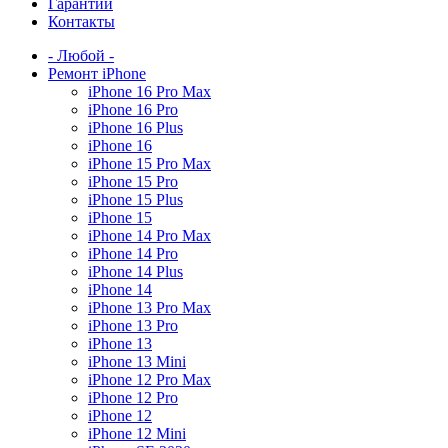
Гарантии
Контакты
- Любой -
Ремонт iPhone
iPhone 16 Pro Max
iPhone 16 Pro
iPhone 16 Plus
iPhone 16
iPhone 15 Pro Max
iPhone 15 Pro
iPhone 15 Plus
iPhone 15
iPhone 14 Pro Max
iPhone 14 Pro
iPhone 14 Plus
iPhone 14
iPhone 13 Pro Max
iPhone 13 Pro
iPhone 13
iPhone 13 Mini
iPhone 12 Pro Max
iPhone 12 Pro
iPhone 12
iPhone 12 Mini