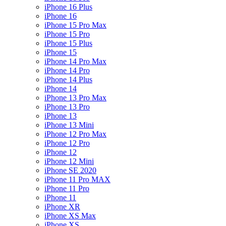
iPhone 16 Plus
iPhone 16
iPhone 15 Pro Max
iPhone 15 Pro
iPhone 15 Plus
iPhone 15
iPhone 14 Pro Max
iPhone 14 Pro
iPhone 14 Plus
iPhone 14
iPhone 13 Pro Max
iPhone 13 Pro
iPhone 13
iPhone 13 Mini
iPhone 12 Pro Max
iPhone 12 Pro
iPhone 12
iPhone 12 Mini
iPhone SE 2020
iPhone 11 Pro MAX
iPhone 11 Pro
iPhone 11
iPhone XR
iPhone XS Max
iPhone XS