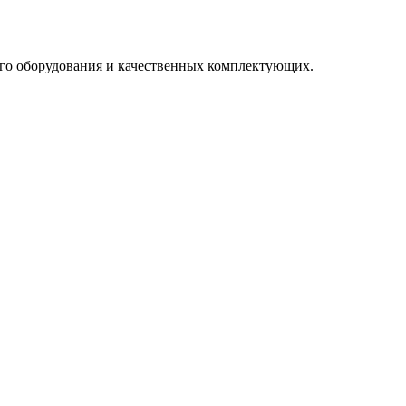
го оборудования и качественных комплектующих.