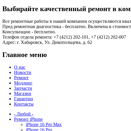
Выбирайте качественный ремонт в комп
Все ремонтные работы в нашей компании осуществляются ква
Пред ремонтная диагностика - бесплатно. Включена в стоимость
Консультации - бесплатно.
Телефон отдела ремонта: +7 (4212) 202-101, +7 (4212) 202-007
Адрес: г. Хабаровск, Ул. Дикопольцева, д. 62
Главное меню
О нас
Новости
Ремонт
Моддинг
Запчасти
Магазин
Гарантии
Контакты
- Любой -
Ремонт iPhone
iPhone 16 Pro Max
iPhone 16 Pro