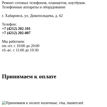
Ремонт сотовых телефонов, планшетов, ноутбуков.
Телефонные аппараты и оборудование
г. Хабаровск, ул. Дикопольцева, д. 62
Телефон:
+7 (4212) 202-101
+7 (4212) 202-007
Мы работаем:
пн.-пт. с 10:00 до 20:00
сб.-вс. с 11:00 до 19:30
Принимаем к оплате