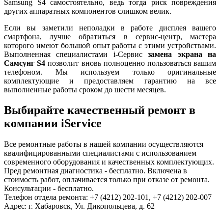
Samsung S4 самостоятельно, ведь тогда риск повреждения
других аппаратных компонентов слишком велик.
Если вы заметили неполадки в работе дисплея вашего
смартфона, лучше обратиться в сервис-центр, мастера
которого имеют большой опыт работы с этими устройствами.
Выполненная специалистами i-Сервис
замена экрана на
Самсунг S4
позволит вновь полноценно пользоваться вашим
телефоном. Мы используем только оригинальные
комплектующие и предоставляем гарантию на все
выполненные работы сроком до шести месяцев.
Выбирайте качественный ремонт в
компании iService
Все ремонтные работы в нашей компании осуществляются
квалифицированными специалистами с использованием
современного оборудования и качественных комплектующих.
Пред ремонтная диагностика - бесплатно. Включена в
стоимость работ, оплачивается только при отказе от ремонта.
Консультации - бесплатно.
Телефон отдела ремонта: +7 (4212) 202-101, +7 (4212) 202-007
Адрес: г. Хабаровск, Ул. Дикопольцева, д. 62