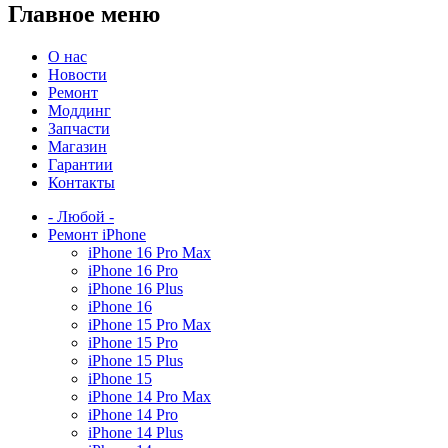
Главное меню
О нас
Новости
Ремонт
Моддинг
Запчасти
Магазин
Гарантии
Контакты
- Любой -
Ремонт iPhone
iPhone 16 Pro Max
iPhone 16 Pro
iPhone 16 Plus
iPhone 16
iPhone 15 Pro Max
iPhone 15 Pro
iPhone 15 Plus
iPhone 15
iPhone 14 Pro Max
iPhone 14 Pro
iPhone 14 Plus