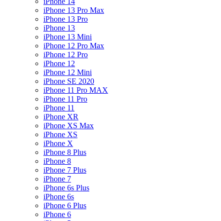
iPhone 14
iPhone 13 Pro Max
iPhone 13 Pro
iPhone 13
iPhone 13 Mini
iPhone 12 Pro Max
iPhone 12 Pro
iPhone 12
iPhone 12 Mini
iPhone SE 2020
iPhone 11 Pro MAX
iPhone 11 Pro
iPhone 11
iPhone XR
iPhone XS Max
iPhone XS
iPhone X
iPhone 8 Plus
iPhone 8
iPhone 7 Plus
iPhone 7
iPhone 6s Plus
iPhone 6s
iPhone 6 Plus
iPhone 6