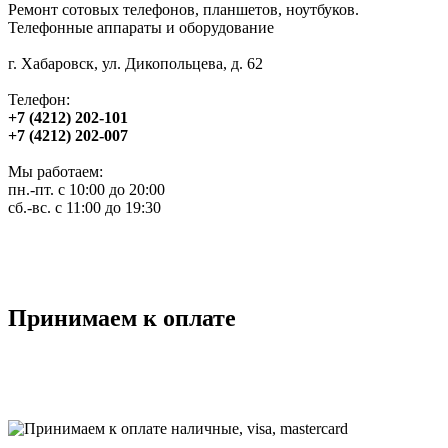
Ремонт сотовых телефонов, планшетов, ноутбуков.
Телефонные аппараты и оборудование
г. Хабаровск, ул. Дикопольцева, д. 62
Телефон:
+7 (4212) 202-101
+7 (4212) 202-007
Мы работаем:
пн.-пт. с 10:00 до 20:00
сб.-вс. с 11:00 до 19:30
Принимаем к оплате