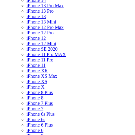
iPhone 14
iPhone 13 Pro Max
iPhone 13 Pro
iPhone 13
iPhone 13 Mini
iPhone 12 Pro Max
iPhone 12 Pro
iPhone 12
iPhone 12 Mini
iPhone SE 2020
iPhone 11 Pro MAX
iPhone 11 Pro
iPhone 11
iPhone XR
iPhone XS Max
iPhone XS
iPhone X
iPhone 8 Plus
iPhone 8
iPhone 7 Plus
iPhone 7
iPhone 6s Plus
iPhone 6s
iPhone 6 Plus
iPhone 6