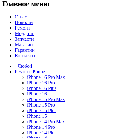
Главное меню
О нас
Новости
Ремонт
Моддинг
Запчасти
Магазин
Гарантии
Контакты
- Любой -
Ремонт iPhone
iPhone 16 Pro Max
iPhone 16 Pro
iPhone 16 Plus
iPhone 16
iPhone 15 Pro Max
iPhone 15 Pro
iPhone 15 Plus
iPhone 15
iPhone 14 Pro Max
iPhone 14 Pro
iPhone 14 Plus