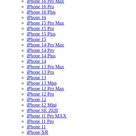
iPhone 16 Pro Max
iPhone 16 Pro
iPhone 16 Plus
iPhone 16
iPhone 15 Pro Max
iPhone 15 Pro
iPhone 15 Plus
iPhone 15
iPhone 14 Pro Max
iPhone 14 Pro
iPhone 14 Plus
iPhone 14
iPhone 13 Pro Max
iPhone 13 Pro
iPhone 13
iPhone 13 Mini
iPhone 12 Pro Max
iPhone 12 Pro
iPhone 12
iPhone 12 Mini
iPhone SE 2020
iPhone 11 Pro MAX
iPhone 11 Pro
iPhone 11
iPhone XR