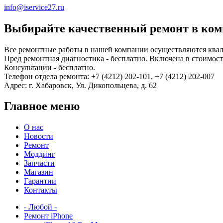
info@iservice27.ru
Выбирайте качественный ремонт в комп
Все ремонтные работы в нашей компании осуществляются ква
Пред ремонтная диагностика - бесплатно. Включена в стоимость
Консультации - бесплатно.
Телефон отдела ремонта: +7 (4212) 202-101, +7 (4212) 202-007
Адрес: г. Хабаровск, Ул. Дикопольцева, д. 62
Главное меню
О нас
Новости
Ремонт
Моддинг
Запчасти
Магазин
Гарантии
Контакты
- Любой -
Ремонт iPhone