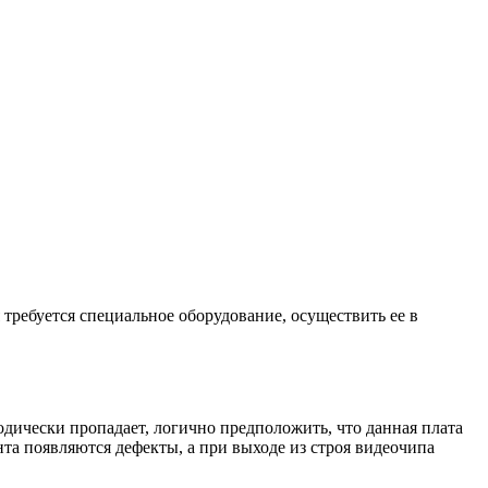
 требуется специальное оборудование, осуществить ее в
одически пропадает, логично предположить, что данная плата
та появляются дефекты, а при выходе из строя видеочипа