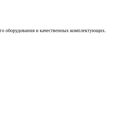
го оборудования и качественных комплектующих.