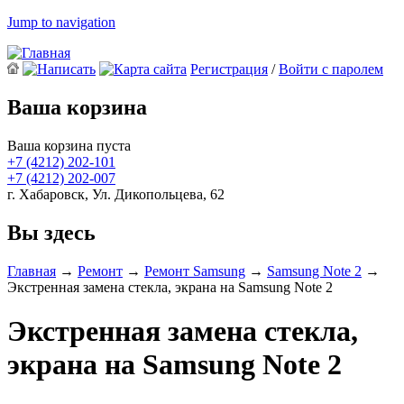
Jump to navigation
Регистрация
/
Войти с паролем
Ваша корзина
Ваша корзина пуста
+7 (4212)
202-101
+7 (4212)
202-007
г. Хабаровск, Ул. Дикопольцева, 62
Вы здесь
Главная
→
Ремонт
→
Ремонт Samsung
→
Samsung Note 2
→
Экстренная замена стекла, экрана на Samsung Note 2
Экстренная замена стекла,
экрана на Samsung Note 2