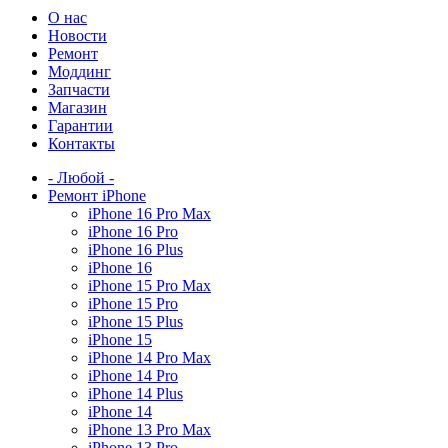
О нас
Новости
Ремонт
Моддинг
Запчасти
Магазин
Гарантии
Контакты
- Любой -
Ремонт iPhone
iPhone 16 Pro Max
iPhone 16 Pro
iPhone 16 Plus
iPhone 16
iPhone 15 Pro Max
iPhone 15 Pro
iPhone 15 Plus
iPhone 15
iPhone 14 Pro Max
iPhone 14 Pro
iPhone 14 Plus
iPhone 14
iPhone 13 Pro Max
iPhone 13 Pro