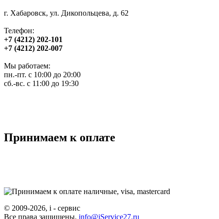
г. Хабаровск, ул. Дикопольцева, д. 62
Телефон:
+7 (4212) 202-101
+7 (4212) 202-007
Мы работаем:
пн.-пт. с 10:00 до 20:00
сб.-вс. с 11:00 до 19:30
Принимаем к оплате
© 2009-2026, i - сервис
Все права защищены.
info@iService27.ru