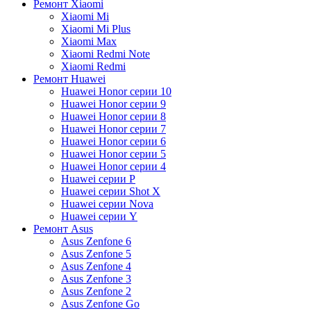
Ремонт Xiaomi
Xiaomi Mi
Xiaomi Mi Plus
Xiaomi Max
Xiaomi Redmi Note
Xiaomi Redmi
Ремонт Huawei
Huawei Honor серии 10
Huawei Honor серии 9
Huawei Honor серии 8
Huawei Honor серии 7
Huawei Honor серии 6
Huawei Honor серии 5
Huawei Honor серии 4
Huawei серии P
Huawei серии Shot X
Huawei серии Nova
Huawei серии Y
Ремонт Asus
Asus Zenfone 6
Asus Zenfone 5
Asus Zenfone 4
Asus Zenfone 3
Asus Zenfone 2
Asus Zenfone Go