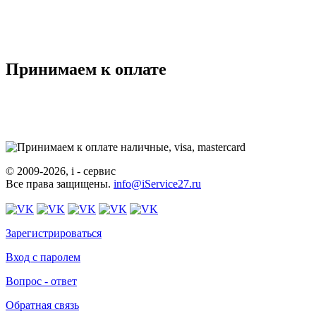
Принимаем к оплате
© 2009-2026, i - сервис
Все права защищены.
info@iService27.ru
Зарегистрироваться
Вход с паролем
Вопрос - ответ
Обратная связь