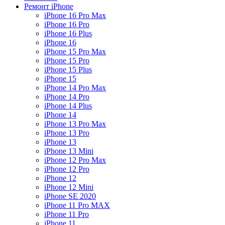
Ремонт iPhone
iPhone 16 Pro Max
iPhone 16 Pro
iPhone 16 Plus
iPhone 16
iPhone 15 Pro Max
iPhone 15 Pro
iPhone 15 Plus
iPhone 15
iPhone 14 Pro Max
iPhone 14 Pro
iPhone 14 Plus
iPhone 14
iPhone 13 Pro Max
iPhone 13 Pro
iPhone 13
iPhone 13 Mini
iPhone 12 Pro Max
iPhone 12 Pro
iPhone 12
iPhone 12 Mini
iPhone SE 2020
iPhone 11 Pro MAX
iPhone 11 Pro
iPhone 11