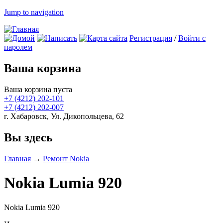
Jump to navigation
Регистрация
/
Войти с
паролем
Ваша корзина
Ваша корзина пуста
+7 (4212)
202-101
+7 (4212)
202-007
г. Хабаровск, Ул. Дикопольцева, 62
Вы здесь
Главная
→
Ремонт Nokia
Nokia Lumia 920
Nokia Lumia 920