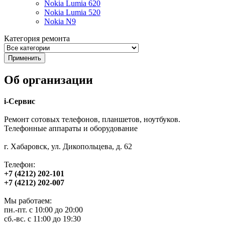
Nokia Lumia 620
Nokia Lumia 520
Nokia N9
Категория ремонта
Об организации
i-Сервис
Ремонт сотовых телефонов, планшетов, ноутбуков.
Телефонные аппараты и оборудование
г. Хабаровск, ул. Дикопольцева, д. 62
Телефон:
+7 (4212) 202-101
+7 (4212) 202-007
Мы работаем:
пн.-пт. с 10:00 до 20:00
сб.-вс. с 11:00 до 19:30