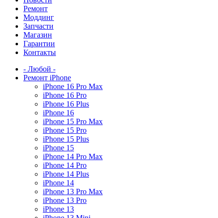
Ремонт
Моддинг
Запчасти
Магазин
Гарантии
Контакты
- Любой -
Ремонт iPhone
iPhone 16 Pro Max
iPhone 16 Pro
iPhone 16 Plus
iPhone 16
iPhone 15 Pro Max
iPhone 15 Pro
iPhone 15 Plus
iPhone 15
iPhone 14 Pro Max
iPhone 14 Pro
iPhone 14 Plus
iPhone 14
iPhone 13 Pro Max
iPhone 13 Pro
iPhone 13
iPhone 13 Mini