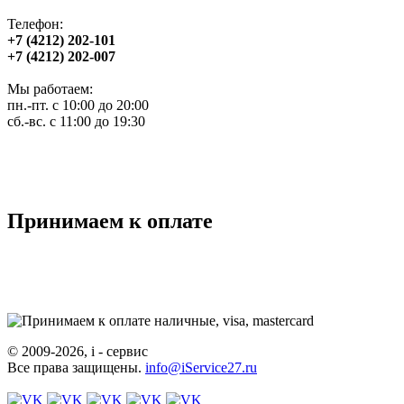
Телефон:
+7 (4212) 202-101
+7 (4212) 202-007
Мы работаем:
пн.-пт. с 10:00 до 20:00
сб.-вс. с 11:00 до 19:30
Принимаем к оплате
© 2009-2026, i - сервис
Все права защищены.
info@iService27.ru