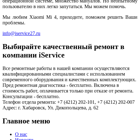
операционной системе, множество мануалов. Но неопытному
пользователю в них легко запутаться. Мы можем помочь.
Мы любим Xiaomi Mi 4, приходите, поможем решить Ваши
проблемы.
info@iservice27.ru
Выбирайте качественный ремонт в
компании iService
Все ремонтные работы в нашей компании осуществляются
квалифицированными специалистами с использованием
современного оборудования и качественных комплектующих.
Пред ремонтная диагностика - бесплатно. Включена в
стоимость работ, оплачивается только при отказе от ремонта.
Консультации - бесплатно.
Телефон отдела ремонта: +7 (4212) 202-101, +7 (4212) 202-007
Адрес: г. Хабаровск, Ул. Дикопольцева, д. 62
Главное меню
О нас
Новости