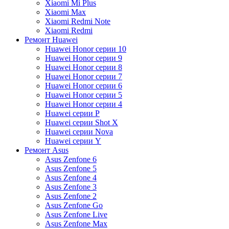
Xiaomi Mi Plus
Xiaomi Max
Xiaomi Redmi Note
Xiaomi Redmi
Ремонт Huawei
Huawei Honor серии 10
Huawei Honor серии 9
Huawei Honor серии 8
Huawei Honor серии 7
Huawei Honor серии 6
Huawei Honor серии 5
Huawei Honor серии 4
Huawei серии P
Huawei серии Shot X
Huawei серии Nova
Huawei серии Y
Ремонт Asus
Asus Zenfone 6
Asus Zenfone 5
Asus Zenfone 4
Asus Zenfone 3
Asus Zenfone 2
Asus Zenfone Go
Asus Zenfone Live
Asus Zenfone Max