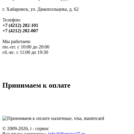
г. Хабаровск, ул. Дикопольцева, д. 62
Телефон:
+7 (4212) 202-101
+7 (4212) 202-007
Мы работаем:
пн.-пт. с 10:00 до 20:00
сб.-вс. с 11:00 до 19:30
Принимаем к оплате
© 2009-2026, i - сервис
Все права защищены.
info@iService27.ru