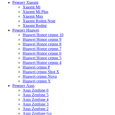
Ремонт Xiaomi
Xiaomi Mi
Xiaomi Mi Plus
Xiaomi Max
Xiaomi Redmi Note
Xiaomi Redmi
Ремонт Huawei
Huawei Honor серии 10
Huawei Honor серии 9
Huawei Honor серии 8
Huawei Honor серии 7
Huawei Honor серии 6
Huawei Honor серии 5
Huawei Honor серии 4
Huawei серии P
Huawei серии Shot X
Huawei серии Nova
Huawei серии Y
Ремонт Asus
Asus Zenfone 6
Asus Zenfone 5
Asus Zenfone 4
Asus Zenfone 3
Asus Zenfone 2
Asus Zenfone Go