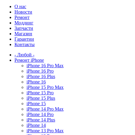
О нас
Новости
Ремонт
Моддинг
Запчасти
Магазин
Гарантии
Контакты
- Любой -
Ремонт iPhone
iPhone 16 Pro Max
iPhone 16 Pro
iPhone 16 Plus
iPhone 16
iPhone 15 Pro Max
iPhone 15 Pro
iPhone 15 Plus
iPhone 15
iPhone 14 Pro Max
iPhone 14 Pro
iPhone 14 Plus
iPhone 14
iPhone 13 Pro Max