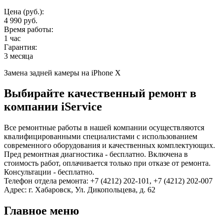
Цена (руб.):
4 990 руб.
Время работы:
1 час
Гарантия:
3 месяца
Замена задней камеры на iPhone X
Выбирайте качественный ремонт в
компании iService
Все ремонтные работы в нашей компании осуществляются
квалифицированными специалистами с использованием
современного оборудования и качественных комплектующих.
Пред ремонтная диагностика - бесплатно. Включена в
стоимость работ, оплачивается только при отказе от ремонта.
Консультации - бесплатно.
Телефон отдела ремонта: +7 (4212) 202-101, +7 (4212) 202-007
Адрес: г. Хабаровск, Ул. Дикопольцева, д. 62
Главное меню