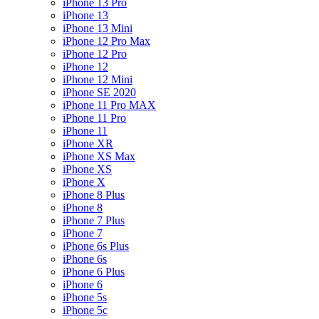
iPhone 13 Pro
iPhone 13
iPhone 13 Mini
iPhone 12 Pro Max
iPhone 12 Pro
iPhone 12
iPhone 12 Mini
iPhone SE 2020
iPhone 11 Pro MAX
iPhone 11 Pro
iPhone 11
iPhone XR
iPhone XS Max
iPhone XS
iPhone X
iPhone 8 Plus
iPhone 8
iPhone 7 Plus
iPhone 7
iPhone 6s Plus
iPhone 6s
iPhone 6 Plus
iPhone 6
iPhone 5s
iPhone 5c