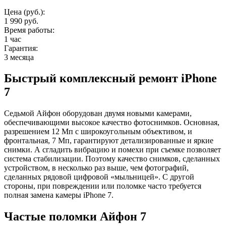
Цена (руб.):
1 990 руб.
Время работы:
1 час
Гарантия:
3 месяца
Быстрый комплексный ремонт iPhone
7
Седьмой Айфон оборудован двумя новыми камерами,
обеспечивающими высокое качество фотоснимков. Основная,
разрешением 12 Мп с широкоугольным объективом, и
фронтальная, 7 Мп, гарантируют детализированные и яркие
снимки. А сгладить вибрацию и помехи при съемке позволяет
система стабилизации. Поэтому качество снимков, сделанных
устройством, в несколько раз выше, чем фотографий,
сделанных рядовой цифровой «мыльницей». С другой
стороны, при повреждении или поломке часто требуется
полная замена камеры iPhone 7.
Частые поломки Айфон 7