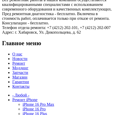
квалифицированными специалистами с использованием
современного оборудования и качественных комплектующих.
Пред ремонтная диагностика - бесплатно. Включена в
стоимость работ, оплачивается только при отказе от ремонта.
Консультации - бесплатно.
Телефон отдела ремонта: +7 (4212) 202-101, +7 (4212) 202-007
Адрес: г. Хабаровск, Ул. Дикопольцева, д. 62
Главное меню
О нас
Новости
Ремонт
Моддинг
Запчасти
Магазин
Гарантии
Контакты
- Любой -
Ремонт iPhone
iPhone 16 Pro Max
iPhone 16 Pro
iPhone 16 Plus