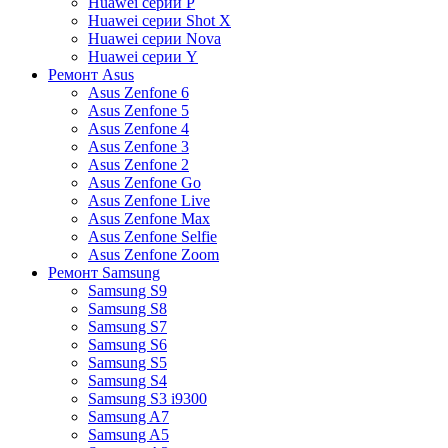
Huawei серии P
Huawei серии Shot X
Huawei серии Nova
Huawei серии Y
Ремонт Asus
Asus Zenfone 6
Asus Zenfone 5
Asus Zenfone 4
Asus Zenfone 3
Asus Zenfone 2
Asus Zenfone Go
Asus Zenfone Live
Asus Zenfone Max
Asus Zenfone Selfie
Asus Zenfone Zoom
Ремонт Samsung
Samsung S9
Samsung S8
Samsung S7
Samsung S6
Samsung S5
Samsung S4
Samsung S3 i9300
Samsung A7
Samsung A5