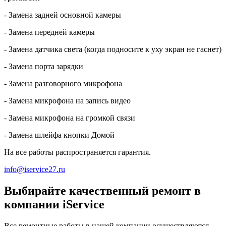
- Замена задней основной камеры
- Замена передней камеры
- Замена датчика света (когда подносите к уху экран не гаснет)
- Замена порта зарядки
- Замена разговорного микрофона
- Замена микрофона на запись видео
- Замена микрофона на громкой связи
- Замена шлейфа кнопки Домой
На все работы распространяется гарантия.
info@iservice27.ru
Выбирайте качественный ремонт в
компании iService
Все ремонтные работы в нашей компании осуществляются