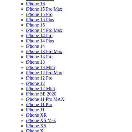
iPhone 16
iPhone 15 Pro Max
iPhone 15 Pro
iPhone 15 Plus
iPhone 15
iPhone 14 Pro Max
iPhone 14 Pro
iPhone 14 Plus
iPhone 14
iPhone 13 Pro Max
iPhone 13 Pro
iPhone 13
iPhone 13 Mini
iPhone 12 Pro Max
iPhone 12 Pro
iPhone 12
iPhone 12 Mini
iPhone SE 2020
iPhone 11 Pro MAX
iPhone 11 Pro
iPhone 11
iPhone XR
iPhone XS Max
iPhone XS
iPhone X