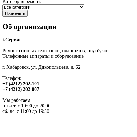
Категория ремонта
Об организации
i-Сервис
Ремонт сотовых телефонов, планшетов, ноутбуков.
Телефонные аппараты и оборудование
г. Хабаровск, ул. Дикопольцева, д. 62
Телефон:
+7 (4212) 202-101
+7 (4212) 202-007
Мы работаем:
пн.-пт. с 10:00 до 20:00
сб.-вс. с 11:00 до 19:30