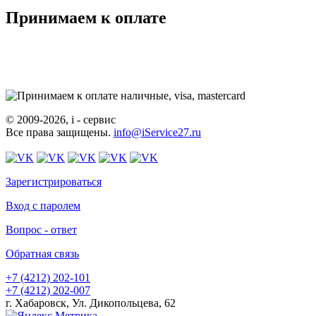
Принимаем к оплате
© 2009-2026, i - сервис
Все права защищены.
info@iService27.ru
Зарегистрироваться
Вход с паролем
Вопрос - ответ
Обратная связь
+7 (4212)
202-101
+7 (4212)
202-007
г. Хабаровск, Ул. Дикопольцева, 62