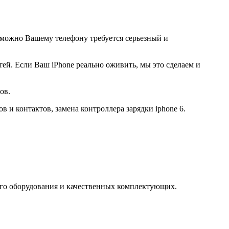
возможно Вашему телефону требуется серьезный и
й. Если Ваш iPhone реально оживить, мы это сделаем и
ов.
 и контактов, замена контроллера зарядки iphone 6.
го оборудования и качественных комплектующих.