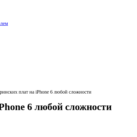
олем
ринских плат на iPhone 6 любой сложности
iPhone 6 любой сложности