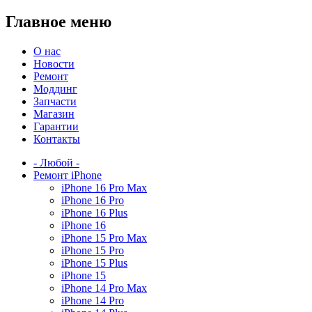
Главное меню
О нас
Новости
Ремонт
Моддинг
Запчасти
Магазин
Гарантии
Контакты
- Любой -
Ремонт iPhone
iPhone 16 Pro Max
iPhone 16 Pro
iPhone 16 Plus
iPhone 16
iPhone 15 Pro Max
iPhone 15 Pro
iPhone 15 Plus
iPhone 15
iPhone 14 Pro Max
iPhone 14 Pro