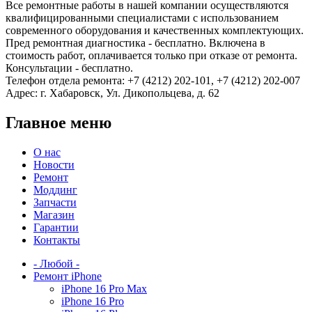
Все ремонтные работы в нашей компании осуществляются
квалифицированными специалистами с использованием
современного оборудования и качественных комплектующих.
Пред ремонтная диагностика - бесплатно. Включена в
стоимость работ, оплачивается только при отказе от ремонта.
Консультации - бесплатно.
Телефон отдела ремонта: +7 (4212) 202-101, +7 (4212) 202-007
Адрес: г. Хабаровск, Ул. Дикопольцева, д. 62
Главное меню
О нас
Новости
Ремонт
Моддинг
Запчасти
Магазин
Гарантии
Контакты
- Любой -
Ремонт iPhone
iPhone 16 Pro Max
iPhone 16 Pro