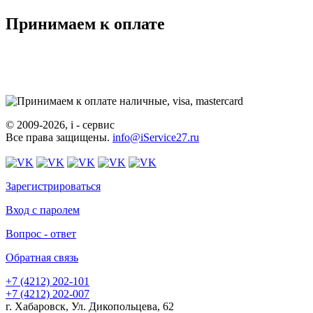
Принимаем к оплате
© 2009-2026, i - сервис
Все права защищены.
info@iService27.ru
Зарегистрироваться
Вход с паролем
Вопрос - ответ
Обратная связь
+7 (4212)
202-101
+7 (4212)
202-007
г. Хабаровск, Ул. Дикопольцева, 62