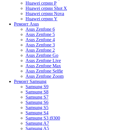
Huawei серии P
Huawei серии Shot X
Huawei серии Nova
Huawei серии Y
Ремонт Asus
Asus Zenfone 6
Asus Zenfone 5
Asus Zenfone 4
Asus Zenfone 3
Asus Zenfone 2
Asus Zenfone Go
Asus Zenfone Live
Asus Zenfone Max
Asus Zenfone Selfie
Asus Zenfone Zoom
Ремонт Samsung
Samsung S9
Samsung S8
Samsung S7
Samsung S6
Samsung S5
Samsung S4
Samsung S3 i9300
Samsung A7
Samsung A5