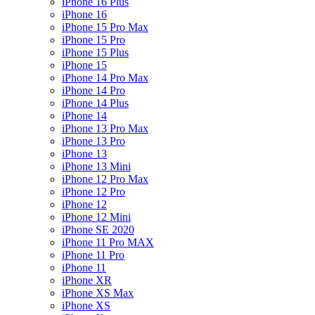
iPhone 16 Plus
iPhone 16
iPhone 15 Pro Max
iPhone 15 Pro
iPhone 15 Plus
iPhone 15
iPhone 14 Pro Max
iPhone 14 Pro
iPhone 14 Plus
iPhone 14
iPhone 13 Pro Max
iPhone 13 Pro
iPhone 13
iPhone 13 Mini
iPhone 12 Pro Max
iPhone 12 Pro
iPhone 12
iPhone 12 Mini
iPhone SE 2020
iPhone 11 Pro MAX
iPhone 11 Pro
iPhone 11
iPhone XR
iPhone XS Max
iPhone XS