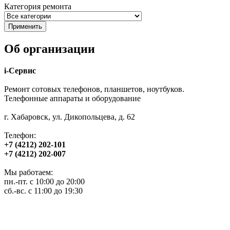
Категория ремонта
Об организации
i-Сервис
Ремонт сотовых телефонов, планшетов, ноутбуков.
Телефонные аппараты и оборудование
г. Хабаровск, ул. Дикопольцева, д. 62
Телефон:
+7 (4212) 202-101
+7 (4212) 202-007
Мы работаем:
пн.-пт. с 10:00 до 20:00
сб.-вс. с 11:00 до 19:30