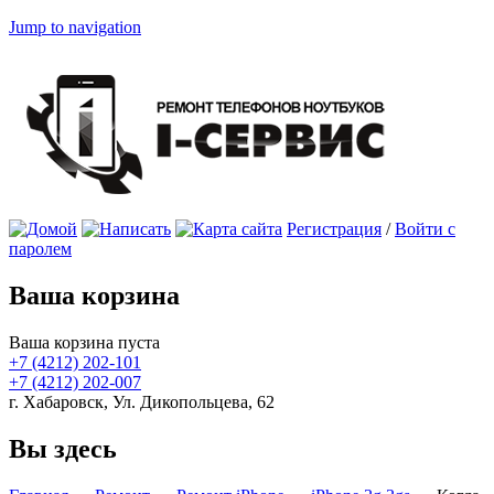
Jump to navigation
Регистрация
/
Войти с
паролем
Ваша корзина
Ваша корзина пуста
+7 (4212)
202-101
+7 (4212)
202-007
г. Хабаровск, Ул. Дикопольцева, 62
Вы здесь