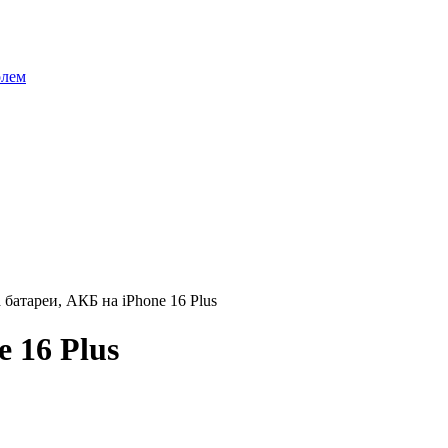
олем
 батареи, АКБ на iPhone 16 Plus
 16 Plus