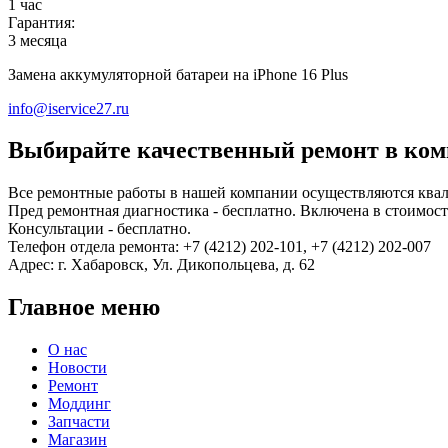
1 час
Гарантия:
3 месяца
Замена аккумуляторной батареи на iPhone 16 Plus
info@iservice27.ru
Выбирайте качественный ремонт в комп
Все ремонтные работы в нашей компании осуществляются ква
Пред ремонтная диагностика - бесплатно. Включена в стоимость
Консультации - бесплатно.
Телефон отдела ремонта: +7 (4212) 202-101, +7 (4212) 202-007
Адрес: г. Хабаровск, Ул. Дикопольцева, д. 62
Главное меню
О нас
Новости
Ремонт
Моддинг
Запчасти
Магазин