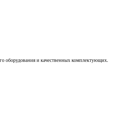
го оборудования и качественных комплектующих.