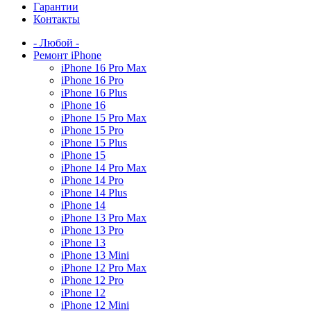
Гарантии
Контакты
- Любой -
Ремонт iPhone
iPhone 16 Pro Max
iPhone 16 Pro
iPhone 16 Plus
iPhone 16
iPhone 15 Pro Max
iPhone 15 Pro
iPhone 15 Plus
iPhone 15
iPhone 14 Pro Max
iPhone 14 Pro
iPhone 14 Plus
iPhone 14
iPhone 13 Pro Max
iPhone 13 Pro
iPhone 13
iPhone 13 Mini
iPhone 12 Pro Max
iPhone 12 Pro
iPhone 12
iPhone 12 Mini