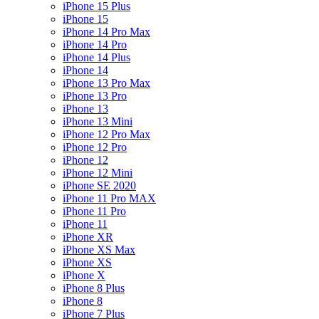
iPhone 15 Plus
iPhone 15
iPhone 14 Pro Max
iPhone 14 Pro
iPhone 14 Plus
iPhone 14
iPhone 13 Pro Max
iPhone 13 Pro
iPhone 13
iPhone 13 Mini
iPhone 12 Pro Max
iPhone 12 Pro
iPhone 12
iPhone 12 Mini
iPhone SE 2020
iPhone 11 Pro MAX
iPhone 11 Pro
iPhone 11
iPhone XR
iPhone XS Max
iPhone XS
iPhone X
iPhone 8 Plus
iPhone 8
iPhone 7 Plus