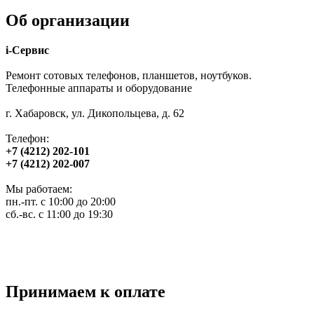
Об организации
i-Сервис
Ремонт сотовых телефонов, планшетов, ноутбуков.
Телефонные аппараты и оборудование
г. Хабаровск, ул. Дикопольцева, д. 62
Телефон:
+7 (4212) 202-101
+7 (4212) 202-007
Мы работаем:
пн.-пт. с 10:00 до 20:00
сб.-вс. с 11:00 до 19:30
Принимаем к оплате