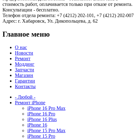
стоимость работ, оплачивается только при отказе от ремонта.
Консультации - бесплатно.
Телефон отдела ремонта: +7 (4212) 202-101, +7 (4212) 202-007
Адрес: г. Хабаровск, Ул. Дикопольцева, д. 62
Главное меню
О нас
Новости
Ремонт
Моддинг
Запчасти
Магазин
Гарантии
Контакты
- Любой -
Ремонт iPhone
iPhone 16 Pro Max
iPhone 16 Pro
iPhone 16 Plus
iPhone 16
iPhone 15 Pro Max
iPhone 15 Pro