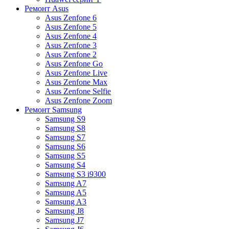
Ремонт Asus
Asus Zenfone 6
Asus Zenfone 5
Asus Zenfone 4
Asus Zenfone 3
Asus Zenfone 2
Asus Zenfone Go
Asus Zenfone Live
Asus Zenfone Max
Asus Zenfone Selfie
Asus Zenfone Zoom
Ремонт Samsung
Samsung S9
Samsung S8
Samsung S7
Samsung S6
Samsung S5
Samsung S4
Samsung S3 i9300
Samsung A7
Samsung A5
Samsung A3
Samsung J8
Samsung J7