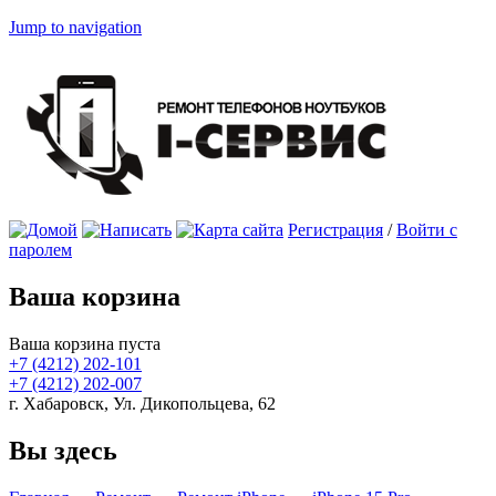
Jump to navigation
Регистрация
/
Войти с
паролем
Ваша корзина
Ваша корзина пуста
+7 (4212)
202-101
+7 (4212)
202-007
г. Хабаровск, Ул. Дикопольцева, 62
Вы здесь