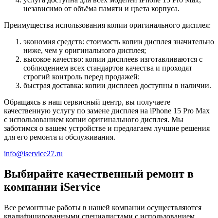
независимо от объёма памяти и цвета корпуса.
Преимущества использования копии оригинального дисплея:
экономия средств: стоимость копии дисплея значительно
ниже, чем у оригинального дисплея;
высокое качество: копии дисплеев изготавливаются с
соблюдением всех стандартов качества и проходят
строгий контроль перед продажей;
быстрая доставка: копии дисплеев доступны в наличии.
Обращаясь в наш сервисный центр, вы получаете
качественную услугу по замене дисплея на iPhone 15 Pro Max
с использованием копии оригинального дисплея. Мы
заботимся о вашем устройстве и предлагаем лучшие решения
для его ремонта и обслуживания.
info@iservice27.ru
Выбирайте качественный ремонт в
компании iService
Все ремонтные работы в нашей компании осуществляются
квалифицированными специалистами с использованием