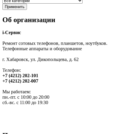
Об организации
i-Сервис
Ремонт сотовых телефонов, планшетов, ноутбуков.
Телефонные аппараты и оборудование
г. Хабаровск, ул. Дикопольцева, д. 62
Телефон:
+7 (4212) 202-101
+7 (4212) 202-007
Мы работаем:
пн.-пт. с 10:00 до 20:00
сб.-вс. с 11:00 до 19:30