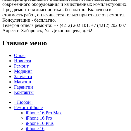
современного оборудования и качественных комплектующих.
Пред ремонтная диагностика - бесплатно. Включена в
стоимость работ, оплачивается только при отказе от ремонта.
Консультации - бесплатно.
Телефон отдела ремонта: +7 (4212) 202-101, +7 (4212) 202-007
Адрес: г. Хабаровск, Ул. Дикопольцева, д. 62
Главное меню
О нас
Новости
Ремонт
Моддинг
Запчасти
Магазин
Гарантии
Контакты
- Любой -
Ремонт iPhone
iPhone 16 Pro Max
iPhone 16 Pro
iPhone 16 Plus
iPhone 16