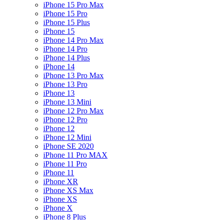
iPhone 15 Pro Max
iPhone 15 Pro
iPhone 15 Plus
iPhone 15
iPhone 14 Pro Max
iPhone 14 Pro
iPhone 14 Plus
iPhone 14
iPhone 13 Pro Max
iPhone 13 Pro
iPhone 13
iPhone 13 Mini
iPhone 12 Pro Max
iPhone 12 Pro
iPhone 12
iPhone 12 Mini
iPhone SE 2020
iPhone 11 Pro MAX
iPhone 11 Pro
iPhone 11
iPhone XR
iPhone XS Max
iPhone XS
iPhone X
iPhone 8 Plus