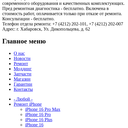
современного оборудования и качественных комплектующих.
Пред ремонтная диагностика - бесплатно. Включена в
стоимость работ, оплачивается только при отказе от ремонта.
Консультации - бесплатно.
Телефон отдела ремонта: +7 (4212) 202-101, +7 (4212) 202-007
Адрес: г. Хабаровск, Ул. Дикопольцева, д. 62
Главное меню
О нас
Новости
Ремонт
Моддинг
Запчасти
Магазин
Гарантии
Контакты
- Любой -
Ремонт iPhone
iPhone 16 Pro Max
iPhone 16 Pro
iPhone 16 Plus
iPhone 16