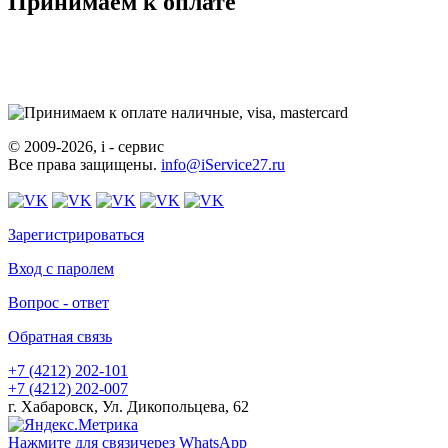
Принимаем к оплате
© 2009-2026, i - сервис
Все права защищены.
info@iService27.ru
Зарегистрироваться
Вход с паролем
Вопрос - ответ
Обратная связь
+7 (4212)
202-101
+7 (4212)
202-007
г. Хабаровск, Ул. Дикопольцева, 62
Нажмите для связи
через WhatsApp