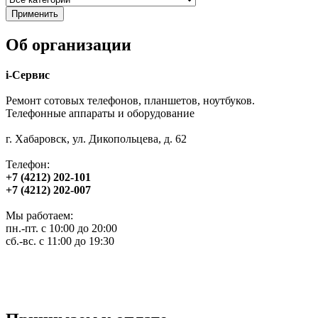
Об организации
i-Сервис
Ремонт сотовых телефонов, планшетов, ноутбуков.
Телефонные аппараты и оборудование
г. Хабаровск, ул. Дикопольцева, д. 62
Телефон:
+7 (4212) 202-101
+7 (4212) 202-007
Мы работаем:
пн.-пт. с 10:00 до 20:00
сб.-вс. с 11:00 до 19:30