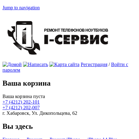
Jump to navigation
Регистрация
/
Войти с
паролем
Ваша корзина
Ваша корзина пуста
+7 (4212)
202-101
+7 (4212)
202-007
г. Хабаровск, Ул. Дикопольцева, 62
Вы здесь