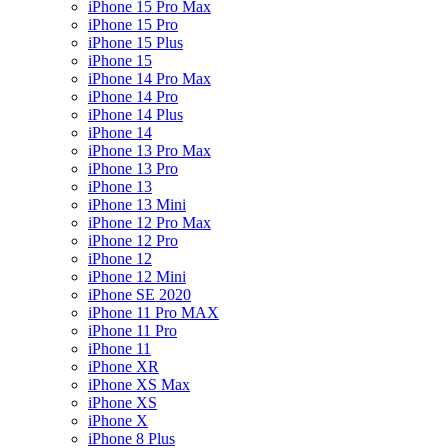
iPhone 15 Pro Max
iPhone 15 Pro
iPhone 15 Plus
iPhone 15
iPhone 14 Pro Max
iPhone 14 Pro
iPhone 14 Plus
iPhone 14
iPhone 13 Pro Max
iPhone 13 Pro
iPhone 13
iPhone 13 Mini
iPhone 12 Pro Max
iPhone 12 Pro
iPhone 12
iPhone 12 Mini
iPhone SE 2020
iPhone 11 Pro MAX
iPhone 11 Pro
iPhone 11
iPhone XR
iPhone XS Max
iPhone XS
iPhone X
iPhone 8 Plus