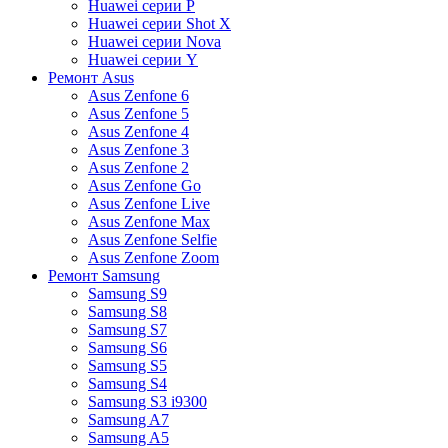
Huawei серии P
Huawei серии Shot X
Huawei серии Nova
Huawei серии Y
Ремонт Asus
Asus Zenfone 6
Asus Zenfone 5
Asus Zenfone 4
Asus Zenfone 3
Asus Zenfone 2
Asus Zenfone Go
Asus Zenfone Live
Asus Zenfone Max
Asus Zenfone Selfie
Asus Zenfone Zoom
Ремонт Samsung
Samsung S9
Samsung S8
Samsung S7
Samsung S6
Samsung S5
Samsung S4
Samsung S3 i9300
Samsung A7
Samsung A5