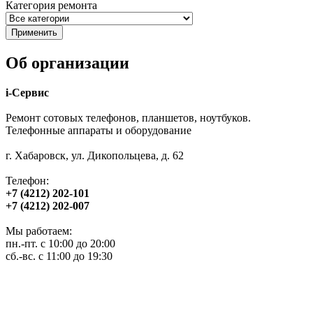
Категория ремонта
Об организации
i-Сервис
Ремонт сотовых телефонов, планшетов, ноутбуков.
Телефонные аппараты и оборудование
г. Хабаровск, ул. Дикопольцева, д. 62
Телефон:
+7 (4212) 202-101
+7 (4212) 202-007
Мы работаем:
пн.-пт. с 10:00 до 20:00
сб.-вс. с 11:00 до 19:30