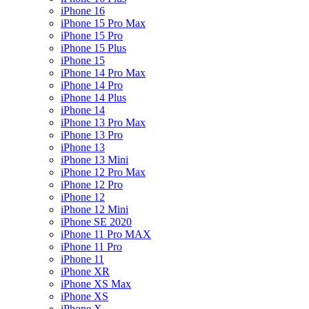
iPhone 16
iPhone 15 Pro Max
iPhone 15 Pro
iPhone 15 Plus
iPhone 15
iPhone 14 Pro Max
iPhone 14 Pro
iPhone 14 Plus
iPhone 14
iPhone 13 Pro Max
iPhone 13 Pro
iPhone 13
iPhone 13 Mini
iPhone 12 Pro Max
iPhone 12 Pro
iPhone 12
iPhone 12 Mini
iPhone SE 2020
iPhone 11 Pro MAX
iPhone 11 Pro
iPhone 11
iPhone XR
iPhone XS Max
iPhone XS
iPhone X