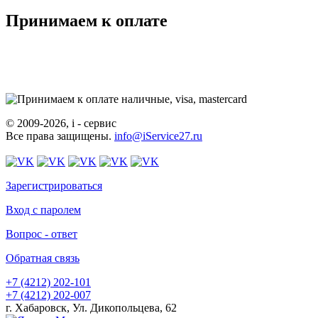
Принимаем к оплате
© 2009-2026, i - сервис
Все права защищены.
info@iService27.ru
Зарегистрироваться
Вход с паролем
Вопрос - ответ
Обратная связь
+7 (4212)
202-101
+7 (4212)
202-007
г. Хабаровск, Ул. Дикопольцева, 62