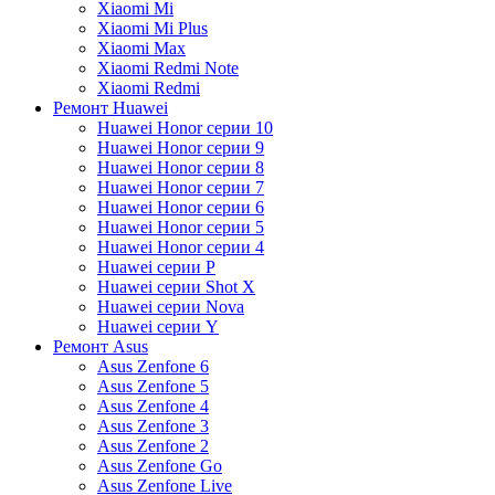
Xiaomi Mi
Xiaomi Mi Plus
Xiaomi Max
Xiaomi Redmi Note
Xiaomi Redmi
Ремонт Huawei
Huawei Honor серии 10
Huawei Honor серии 9
Huawei Honor серии 8
Huawei Honor серии 7
Huawei Honor серии 6
Huawei Honor серии 5
Huawei Honor серии 4
Huawei серии P
Huawei серии Shot X
Huawei серии Nova
Huawei серии Y
Ремонт Asus
Asus Zenfone 6
Asus Zenfone 5
Asus Zenfone 4
Asus Zenfone 3
Asus Zenfone 2
Asus Zenfone Go
Asus Zenfone Live