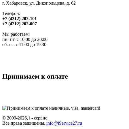
г. Хабаровск, ул. Дикопольцева, д. 62
Телефон:
+7 (4212) 202-101
+7 (4212) 202-007
Мы работаем:
пн.-пт. с 10:00 до 20:00
сб.-вс. с 11:00 до 19:30
Принимаем к оплате
© 2009-2026, i - сервис
Все права защищены.
info@iService27.ru