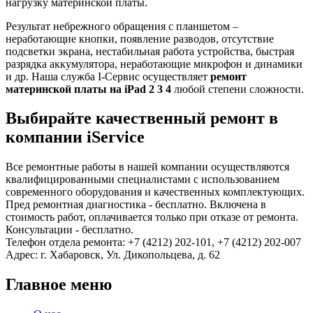
нагрузку материнской платы.
Результат небрежного обращения с планшетом –
неработающие кнопки, появление разводов, отсутствие
подсветки экрана, нестабильная работа устройства, быстрая
разрядка аккумулятора, неработающие микрофон и динамики
и др. Наша служба I-Сервис осуществляет
ремонт
материнской платы на iPad 2 3 4
любой степени сложности.
Выбирайте качественный ремонт в
компании iService
Все ремонтные работы в нашей компании осуществляются
квалифицированными специалистами с использованием
современного оборудования и качественных комплектующих.
Пред ремонтная диагностика - бесплатно. Включена в
стоимость работ, оплачивается только при отказе от ремонта.
Консультации - бесплатно.
Телефон отдела ремонта: +7 (4212) 202-101, +7 (4212) 202-007
Адрес: г. Хабаровск, Ул. Дикопольцева, д. 62
Главное меню