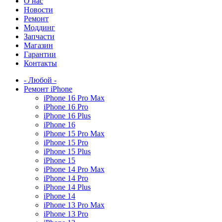
О нас
Новости
Ремонт
Моддинг
Запчасти
Магазин
Гарантии
Контакты
- Любой -
Ремонт iPhone
iPhone 16 Pro Max
iPhone 16 Pro
iPhone 16 Plus
iPhone 16
iPhone 15 Pro Max
iPhone 15 Pro
iPhone 15 Plus
iPhone 15
iPhone 14 Pro Max
iPhone 14 Pro
iPhone 14 Plus
iPhone 14
iPhone 13 Pro Max
iPhone 13 Pro