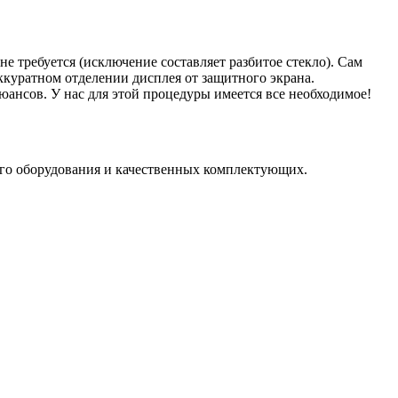
не требуется (исключение составляет разбитое стекло). Сам
ккуратном отделении дисплея от защитного экрана.
нюансов. У нас для этой процедуры имеется все необходимое!
го оборудования и качественных комплектующих.