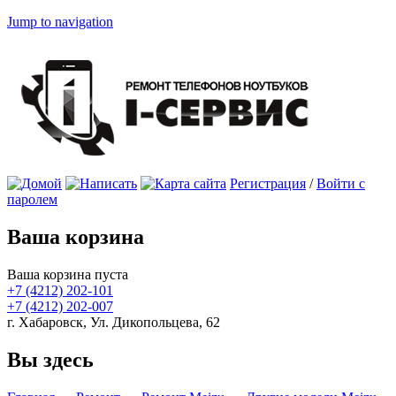
Jump to navigation
Регистрация
/
Войти с
паролем
Ваша корзина
Ваша корзина пуста
+7 (4212)
202-101
+7 (4212)
202-007
г. Хабаровск, Ул. Дикопольцева, 62
Вы здесь