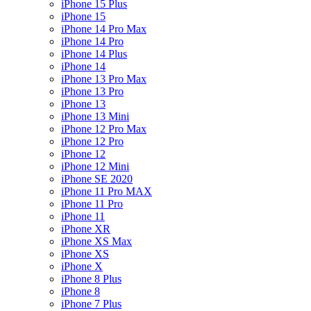
iPhone 15 Plus
iPhone 15
iPhone 14 Pro Max
iPhone 14 Pro
iPhone 14 Plus
iPhone 14
iPhone 13 Pro Max
iPhone 13 Pro
iPhone 13
iPhone 13 Mini
iPhone 12 Pro Max
iPhone 12 Pro
iPhone 12
iPhone 12 Mini
iPhone SE 2020
iPhone 11 Pro MAX
iPhone 11 Pro
iPhone 11
iPhone XR
iPhone XS Max
iPhone XS
iPhone X
iPhone 8 Plus
iPhone 8
iPhone 7 Plus