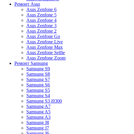
Ремонт Asus
Asus Zenfone 6
Asus Zenfone 5
Asus Zenfone 4
Asus Zenfone 3
Asus Zenfone 2
Asus Zenfone Go
Asus Zenfone Live
Asus Zenfone Max
Asus Zenfone Selfie
Asus Zenfone Zoom
Ремонт Samsung
Samsung S9
Samsung S8
Samsung S7
Samsung S6
Samsung S5
Samsung S4
Samsung S3 i9300
Samsung A7
Samsung A5
Samsung A3
Samsung J8
Samsung J7
Samsung J6