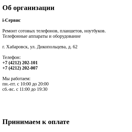
Об организации
i-Сервис
Ремонт сотовых телефонов, планшетов, ноутбуков.
Телефонные аппараты и оборудование
г. Хабаровск, ул. Дикопольцева, д. 62
Телефон:
+7 (4212) 202-101
+7 (4212) 202-007
Мы работаем:
пн.-пт. с 10:00 до 20:00
сб.-вс. с 11:00 до 19:30
Принимаем к оплате