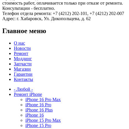
стоимость работ, оплачивается только при отказе от ремонта.
Консультации - бесплатно.
Телефон отдела ремонта: +7 (4212) 202-101, +7 (4212) 202-007
Адрес: г. Хабаровск, Ул. Дикопольцева, д. 62
Главное меню
О нас
Новости
Ремонт
Моддинг
Запчасти
Магазин
Гарантии
Контакты
- Любой -
Ремонт iPhone
iPhone 16 Pro Max
iPhone 16 Pro
iPhone 16 Plus
iPhone 16
iPhone 15 Pro Max
iPhone 15 Pro