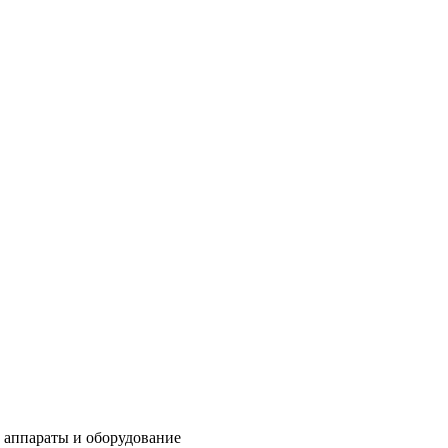
 аппараты и оборудование