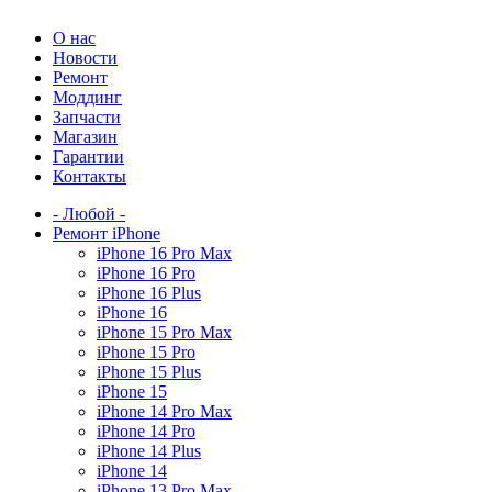
О нас
Новости
Ремонт
Моддинг
Запчасти
Магазин
Гарантии
Контакты
- Любой -
Ремонт iPhone
iPhone 16 Pro Max
iPhone 16 Pro
iPhone 16 Plus
iPhone 16
iPhone 15 Pro Max
iPhone 15 Pro
iPhone 15 Plus
iPhone 15
iPhone 14 Pro Max
iPhone 14 Pro
iPhone 14 Plus
iPhone 14
iPhone 13 Pro Max