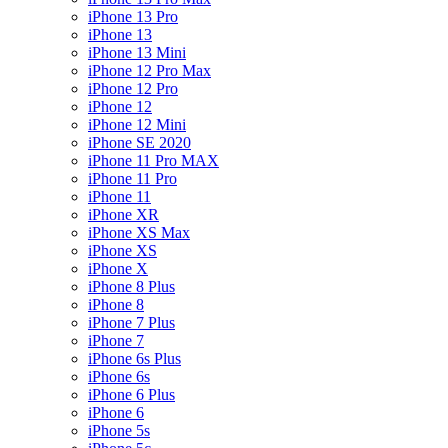
iPhone 13 Pro
iPhone 13
iPhone 13 Mini
iPhone 12 Pro Max
iPhone 12 Pro
iPhone 12
iPhone 12 Mini
iPhone SE 2020
iPhone 11 Pro MAX
iPhone 11 Pro
iPhone 11
iPhone XR
iPhone XS Max
iPhone XS
iPhone X
iPhone 8 Plus
iPhone 8
iPhone 7 Plus
iPhone 7
iPhone 6s Plus
iPhone 6s
iPhone 6 Plus
iPhone 6
iPhone 5s