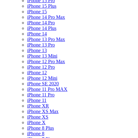
iPhone 15 Pro
iPhone 15 Plus
iPhone 15
iPhone 14 Pro Max
iPhone 14 Pro
iPhone 14 Plus
iPhone 14
iPhone 13 Pro Max
iPhone 13 Pro
iPhone 13
iPhone 13 Mini
iPhone 12 Pro Max
iPhone 12 Pro
iPhone 12
iPhone 12 Mini
iPhone SE 2020
iPhone 11 Pro MAX
iPhone 11 Pro
iPhone 11
iPhone XR
iPhone XS Max
iPhone XS
iPhone X
iPhone 8 Plus
iPhone 8