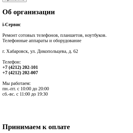
Об организации
i-Сервис
Ремонт сотовых телефонов, планшетов, ноутбуков.
Телефонные аппараты и оборудование
г. Хабаровск, ул. Дикопольцева, д. 62
Телефон:
+7 (4212) 202-101
+7 (4212) 202-007
Мы работаем:
пн.-пт. с 10:00 до 20:00
сб.-вс. с 11:00 до 19:30
Принимаем к оплате