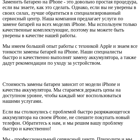
Заменить батарею на iPhone - это довольно простая процедура,
если вы знаете, как это сделать. Однако, если вы не уверены в
своих силах, лучше обратиться в специализированный
сервисный центр. Наша компания предлагает услуги по
замене батарей на всех моделях iPhone. Мы используем только
качественные комплектующие, поэтому вы можете быть
уверены в качестве нашей работы.
Мы имеем большой опыт работы с техникой Apple и знаем все
тонкости замены батарей на iPhone. Наши специалисты
быстро и качественно выполнят замену аккумулятора, а также
дадут рекомендации по уходу за устройством.
Стоимость замены батареи зависит от модели iPhone и
качества аккумулятора. Мы стараемся держать цены на
доступном уровне, чтобы каждый мог воспользоваться
нашими услугами.
Если вы столкнулись с проблемой быстро разряжающегося
аккумулятора на своем iPhone, не спешите покупать новый
телефон. Обратитесь к нам, и мы решим вашу проблему
быстро и качественно!
Мы - профессиональный сервисный центр. Приходите и мы