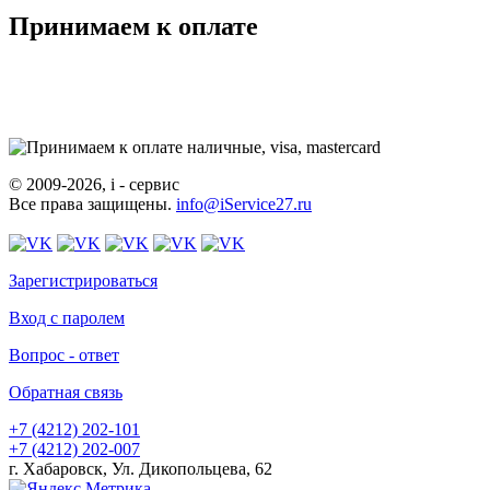
Принимаем к оплате
© 2009-2026, i - сервис
Все права защищены.
info@iService27.ru
Зарегистрироваться
Вход с паролем
Вопрос - ответ
Обратная связь
+7 (4212)
202-101
+7 (4212)
202-007
г. Хабаровск, Ул. Дикопольцева, 62