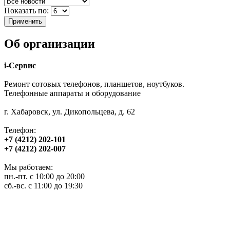
Показать по:
Об организации
i-Сервис
Ремонт сотовых телефонов, планшетов, ноутбуков.
Телефонные аппараты и оборудование
г. Хабаровск, ул. Дикопольцева, д. 62
Телефон:
+7 (4212) 202-101
+7 (4212) 202-007
Мы работаем:
пн.-пт. с 10:00 до 20:00
сб.-вс. с 11:00 до 19:30