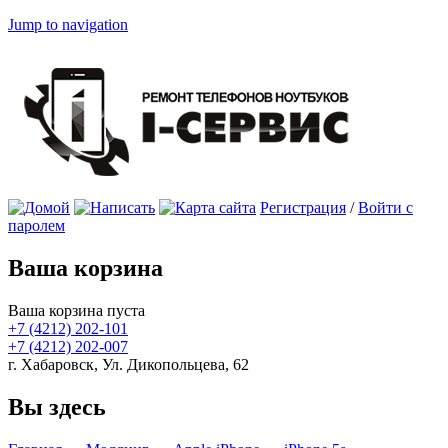
Jump to navigation
Регистрация
/
Войти с
паролем
Ваша корзина
Ваша корзина пуста
+7 (4212)
202-101
+7 (4212)
202-007
г. Хабаровск, Ул. Дикопольцева, 62
Вы здесь