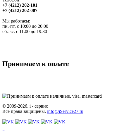
+7 (4212) 202-101
+7 (4212) 202-007
Мы работаем:
пн.-пт. с 10:00 до 20:00
сб.-вс. с 11:00 до 19:30
Принимаем к оплате
© 2009-2026, i - сервис
Все права защищены.
info@iService27.ru