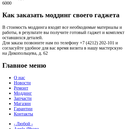
6000
Как заказать моддинг своего гаджета
В стоимость моддинга входят все необходимые материалы и
работы, в результате вы получите готовый гаджет и комплект
оставшихся деталей.
Для заказа позвоните нам по телефону +7 (4212) 202-101 и
согласуйте удобное для вас время визита в нашу мастерскую
на Дикопольцева, д. 62
Главное меню
О нас
Новости
Ремонт
Моддинг
Запчасти
Магазин
Гарантии
Контакты
- Любой -
Apple iPhone