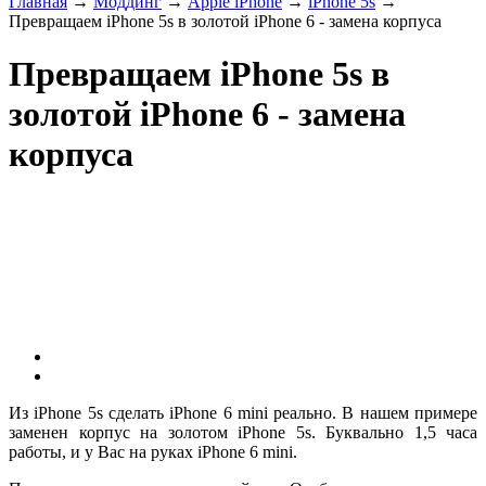
Главная
→
Моддинг
→
Apple iPhone
→
iPhone 5s
→
Превращаем iPhone 5s в золотой iPhone 6 - замена корпуса
Превращаем iPhone 5s в
золотой iPhone 6 - замена
корпуса
Из iPhone 5s сделать iPhone 6 mini реально. В нашем примере
заменен корпус на золотом iPhone 5s. Буквально 1,5 часа
работы, и у Вас на руках iPhone 6 mini.