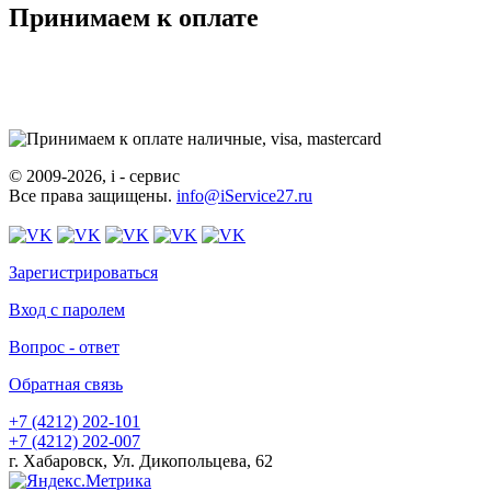
Принимаем к оплате
© 2009-2026, i - сервис
Все права защищены.
info@iService27.ru
Зарегистрироваться
Вход с паролем
Вопрос - ответ
Обратная связь
+7 (4212)
202-101
+7 (4212)
202-007
г. Хабаровск, Ул. Дикопольцева, 62