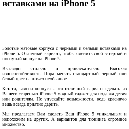
вставками на iPhone 5
Золотые матовые корпуса с черными и белыми вставками на
iPhone 5. Отличный вариант, чтобы сменить свой затертый и
погнутый корпус на iPhone 5.
Выглядят стильно и привлекательно. Высокая
износостойчивость. Пора менять стандартный черный или
белый цвет на что-то необычное.
Кстати, замена корпуса - это отличный вариант сделать из
Вашего старенько iPhone 5 модный гаджет для подарка детям
или родителям. Не упускайте возможности, ведь красивую
вещь всегда приятно дарить.
Мы предлагаем Вам сделать Ваш iPhone 5 уникальным и
непохожим на других. А вариантов для тюнинга огромное
множество.