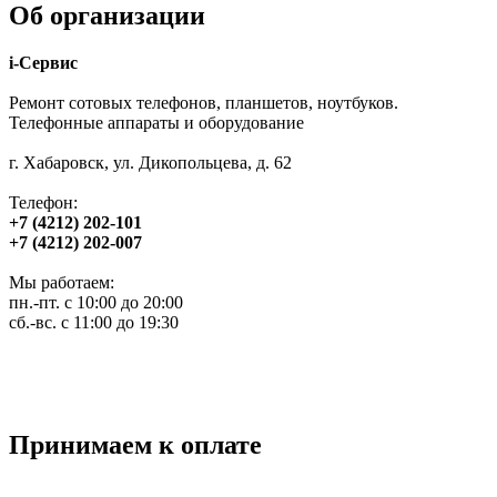
Об организации
i-Сервис
Ремонт сотовых телефонов, планшетов, ноутбуков.
Телефонные аппараты и оборудование
г. Хабаровск, ул. Дикопольцева, д. 62
Телефон:
+7 (4212) 202-101
+7 (4212) 202-007
Мы работаем:
пн.-пт. с 10:00 до 20:00
сб.-вс. с 11:00 до 19:30
Принимаем к оплате